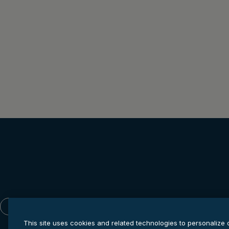
Italiano
This site uses cookies and related technologies to personalize 