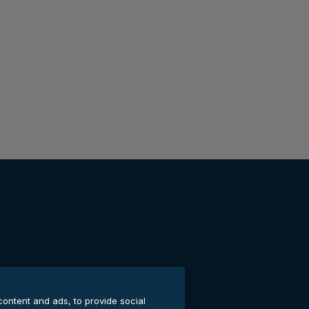
content and ads, to provide social