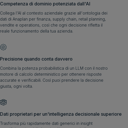
Competenza di dominio potenziata dall'AI
Collega l'AI al contesto aziendale grazie all'ontologia dei
dati di Anaplan per finanza, supply chain, retail planning,
vendite e operations, così che ogni decisione rifletta il
reale funzionamento della tua azienda.
Precisione quando conta davvero
Combina la potenza probabilistica di un LLM con il nostro
motore di calcolo deterministico per ottenere risposte
accurate e verificabili. Così puoi prendere la decisione
giusta, ogni volta.
Dati proprietari per un'intelligenza decisionale superiore
Trasforma più rapidamente dati generici in insight