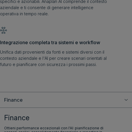
specifici e azionabili. Anaplan AI comprende il contesto
aziendale e ti consente di generare intelligence
operativa in tempo reale.
Integrazione completa tra sistemi e workflow
Unifica dati provenienti da fonti e sistemi diversi con il
contesto aziendale e l'AI per creare scenari orientati al
futuro e pianificare con sicurezza i prossimi passi.
Finance
Finance
Ottieni performance eccezionali con l'AI: pianificazione di