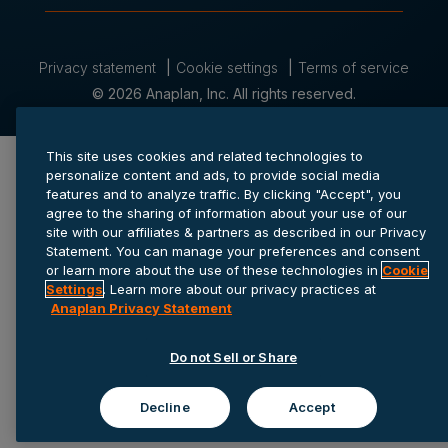
Privacy statement
Cookie settings
Terms of service
© 2026 Anaplan, Inc. All rights reserved.
This site uses cookies and related technologies to
personalize content and ads, to provide social media
features and to analyze traffic. By clicking "Accept", you
agree to the sharing of information about your use of our
site with our affiliates & partners as described in our Privacy
Statement. You can manage your preferences and consent
or learn more about the use of these technologies in
Cookie
Settings
. Learn more about our privacy practices at
Anaplan Privacy Statement
Do not Sell or Share
Decline
Accept