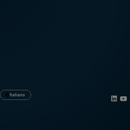
Italiano