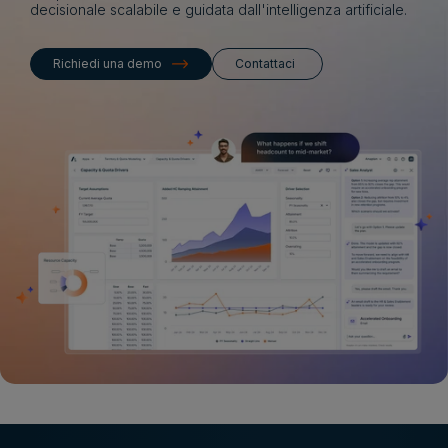
decisionale scalabile e guidata dall'intelligenza artificiale.
Richiedi una demo
Contattaci