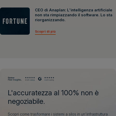
CEO di Anaplan: L'intelligenza artificiale
non sta rimpiazzando il software. Lo sta
riorganizzando.
Scopri di più
L'accuratezza al 100% non è
negoziabile.
Scopri come trasformare i sistemi a silos in un'infrastruttura