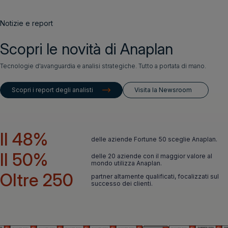
Notizie e report
Scopri le novità di Anaplan
Tecnologie d'avanguardia e analisi strategiche. Tutto a portata di mano.
Scopri i report degli analisti
Visita la Newsroom
Il 48%
delle aziende Fortune 50 sceglie Anaplan.
Il 50%
delle 20 aziende con il maggior valore al
mondo utilizza Anaplan.
Oltre 250
partner altamente qualificati, focalizzati sul
successo dei clienti.