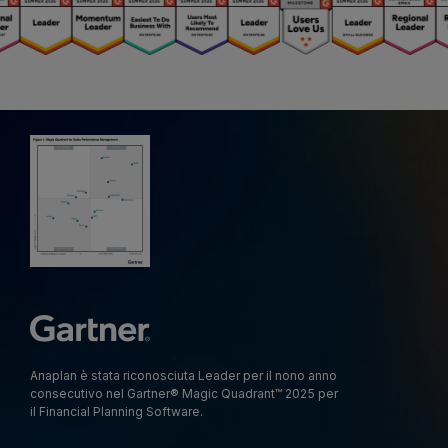
Anaplan è stata riconosciuta Leader per il nono anno
consecutivo nel Gartner® Magic Quadrant™ 2025 per
il Financial Planning Software.