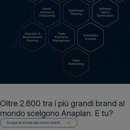
Oltre 2.600 tra i più grandi brand al
mondo scelgono Anaplan. E tu?
Scopri le storie dei nostri clienti