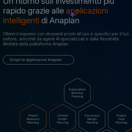
Un ritorno sull'investimento più
rapido grazie alle
applicazioni
intelligenti
di Anaplan
Ottieni il massimo con strumenti pronti all'uso e specifici per il tuo
settore, arricchiti da agenti AI specializzati e dalla flessibilità
illimitata della piattaforma Anaplan.
Scopri le applicazioni Anaplan