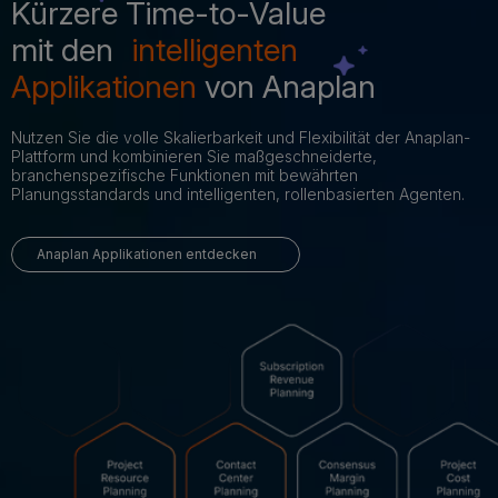
Kürzere Time-to-Value
mit den
intelligenten
Applikationen
von Anaplan
Nutzen Sie die volle Skalierbarkeit und Flexibilität der Anaplan-
Plattform und kombinieren Sie maßgeschneiderte,
branchenspezifische Funktionen mit bewährten
Planungsstandards und intelligenten, rollenbasierten Agenten.
Anaplan Applikationen entdecken