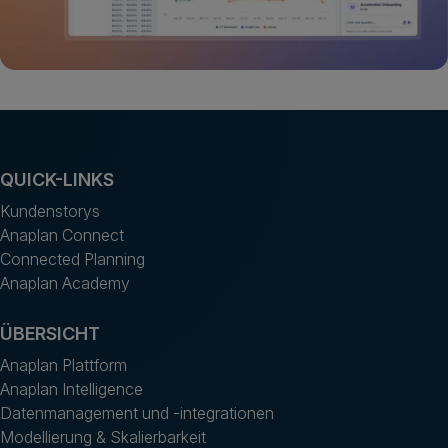
QUICK-LINKS
Kundenstorys
Anaplan Connect
Connected Planning
Anaplan Academy
ÜBERSICHT
Anaplan Plattform
Anaplan Intelligence
Datenmanagement und -integrationen
Modellierung & Skalierbarkeit