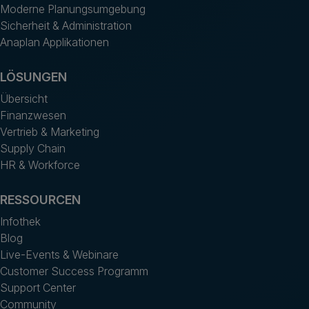
Moderne Planungsumgebung
Sicherheit & Administration
Anaplan Applikationen
LÖSUNGEN
Übersicht
Finanzwesen
Vertrieb & Marketing
Supply Chain
HR & Workforce
RESSOURCEN
Infothek
Blog
Live-Events & Webinare
Customer Success Programm
Support Center
Community