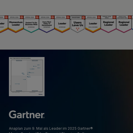
Anaplan zum 9. Mal als Leader im 2025 Gartner®