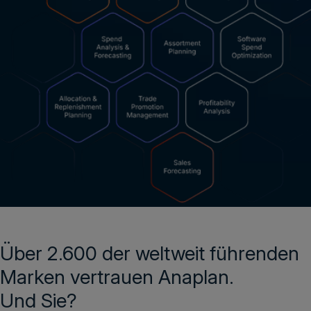
Über 2.600 der weltweit führenden
Marken vertrauen Anaplan.
Und Sie?