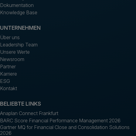
Dokumentation
Knowledge Base
UNTERNEHMEN
Über uns
Leadership Team
Unsere Werte
Newsroom
Partner
Karriere
ESG
Kontakt
BELIEBTE LINKS
Anaplan Connect Frankfurt
BARC Score Financial Performance Management 2026
Gartner MQ for Financial Close and Consolidation Solutions
2026