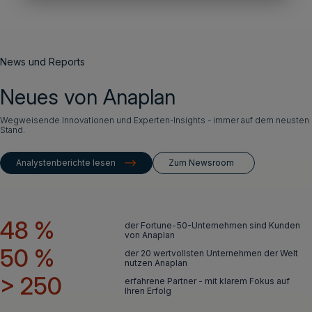
News und Reports
Neues von Anaplan
Wegweisende Innovationen und Experten-Insights - immer auf dem neusten
Stand.
Analystenberichte lesen
Zum Newsroom
48 %
der Fortune-50-Unternehmen sind Kunden
von Anaplan
50 %
der 20 wertvollsten Unternehmen der Welt
nutzen Anaplan
> 250
erfahrene Partner - mit klarem Fokus auf
Ihren Erfolg