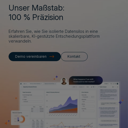
Unser Maßstab:
100 % Präzision
Erfahren Sie, wie Sie isolierte Datensilos in eine
skalierbare, KI-gestützte Entscheidungsplattform
verwandeln.
Demo vereinbaren
Kontakt