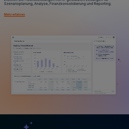
Szenarioplanung, Analyse, Finanzkonsolidierung und Reporting.
Mehr erfahren