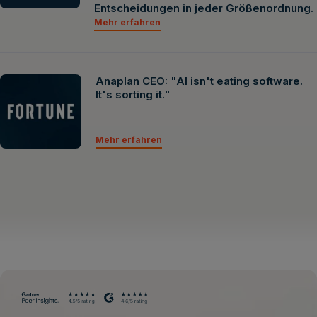
Entscheidungen in jeder Größenordnung.
Mehr erfahren
Anaplan CEO: "AI isn't eating software.
It's sorting it."
Mehr erfahren