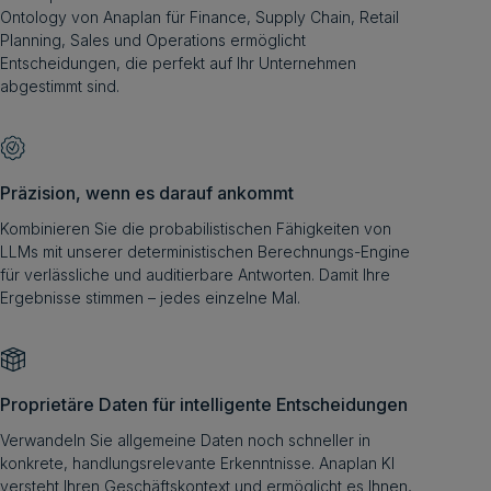
Ontology von Anaplan für Finance, Supply Chain, Retail
Planning, Sales und Operations ermöglicht
Entscheidungen, die perfekt auf Ihr Unternehmen
abgestimmt sind.
Präzision, wenn es darauf ankommt
Kombinieren Sie die probabilistischen Fähigkeiten von
LLMs mit unserer deterministischen Berechnungs-Engine
für verlässliche und auditierbare Antworten. Damit Ihre
Ergebnisse stimmen – jedes einzelne Mal.
Proprietäre Daten für intelligente Entscheidungen
Verwandeln Sie allgemeine Daten noch schneller in
konkrete, handlungsrelevante Erkenntnisse. Anaplan KI
versteht Ihren Geschäftskontext und ermöglicht es Ihnen,