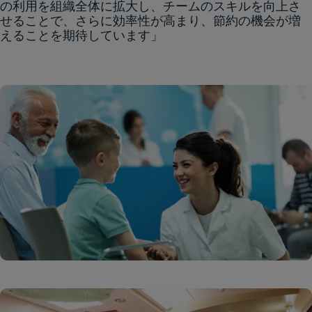
の利用を組織全体に拡大し、チームのスキルを向上さ
せることで、さらに効率性が高まり、節約の機会が増
えることを期待しています」