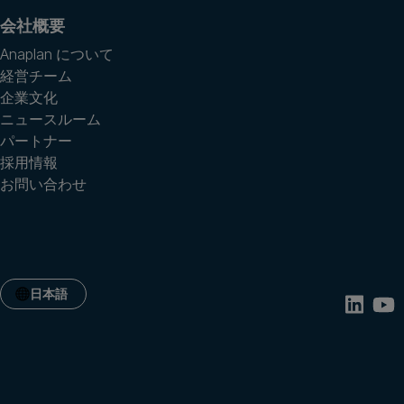
会社概要
Anaplan について
経営チーム
企業文化
ニュースルーム
パートナー
採用情報
お問い合わせ
日本語