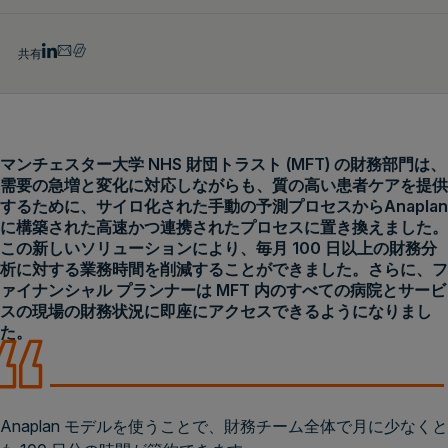
共有
マンチェスター大学 NHS 財団トラスト (MFT) の財務部門は、
需要の急増と変化に対応しながらも、質の高い患者ケアを提供
するために、サイロ化された手動の予測プロセスからAnaplan
に構築された高速かつ連携されたプロセスに置き換えました。
この新しいソリューションにより、毎月 100 日以上の財務分
析に対する業務時間を削減することができました。さらに、フ
ァイナンシャル プランナーは MFT 内のすべての病院とサービ
スの現場の財務状況に即座にアクセスできるようになりまし
た。
Anaplan モデルを使うことで、財務チーム全体で月に少なくと