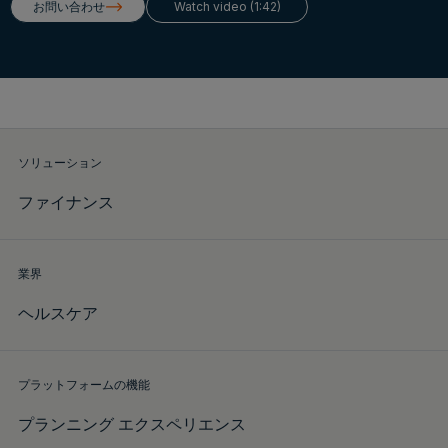
お問い合わせ
Watch video (1:42)
デモをリクエスト
ソリューション
ファイナンス
業界
ヘルスケア
プラットフォームの機能
プランニング エクスペリエンス