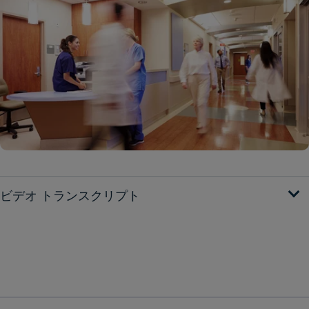
ビデオ トランスクリプト