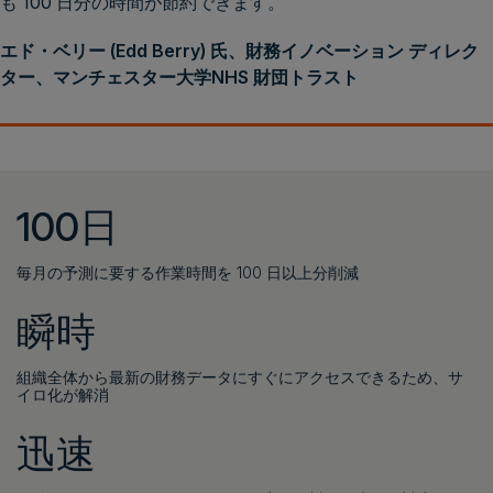
も 100 日分の時間が節約できます。
エド・ベリー (Edd Berry) 氏、財務イノベーション ディレク
ター、マンチェスター大学NHS 財団トラスト
100日
毎月の予測に要する作業時間を 100 日以上分削減
瞬時
組織全体から最新の財務データにすぐにアクセスできるため、サ
イロ化が解消
迅速