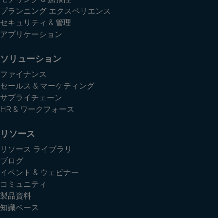
プランニング エクスペリエンス
セキュリティ & 管理
アプリケーション
ソリューション
ファイナンス
セールス & マーケティング
サプライチェーン
HR & ワークフォース
リソース
リソース ライブラリ
ブログ
イベント & ウェビナー
コミュニティ
製品資料
知識ベース