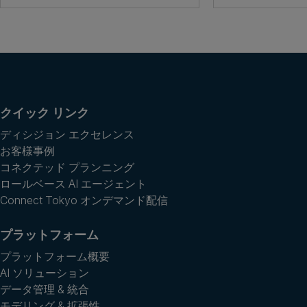
クイック リンク
ディシジョン エクセレンス
お客様事例
コネクテッド プランニング
ロールベース AI エージェント
Connect Tokyo オンデマンド配信
プラットフォーム
プラットフォーム概要
AI ソリューション
データ管理 & 統合
モデリング & 拡張性