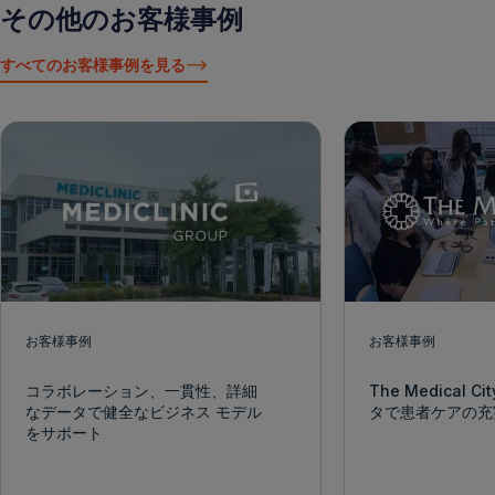
その他のお客様事例
すべてのお客様事例を見る
お客様事例
お客様事例
コラボレーション、一貫性、詳細
The Medical 
なデータで健全なビジネス モデル
タで患者ケアの充
をサポート