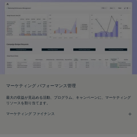
マーケティング パフォーマンス管理
最大の収益が見込める活動、プログラム、キャンペーンに、マーケティング
リソースを割り当てます。
マーケティング ファイナンス