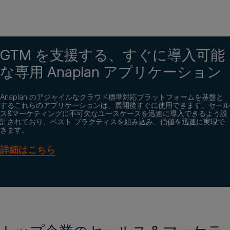
GTM を支援する、すぐに導入可能
な専用 Anaplan アプリケーション
Anaplan のアジャイルなクラウド標準対応プラットフォームを基盤と
するこれらのアプリケーションは、展開後すぐに使用できます。セール
ス&マーケティングに不可欠なユースケースを迅速に導入できるよう設
計されており、ベスト プラクティスを組み込み、価値を迅速に実現で
きます。
詳細はこちら