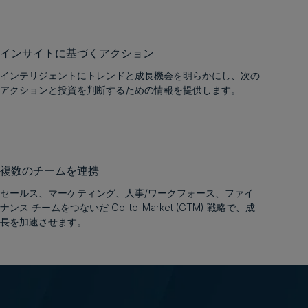
インサイトに基づくアクション
インテリジェントにトレンドと成長機会を明らかにし、次の
アクションと投資を判断するための情報を提供します。
複数のチームを連携
セールス、マーケティング、人事/ワークフォース、ファイ
ナンス チームをつないだ Go-to-Market (GTM) 戦略で、成
長を加速させます。