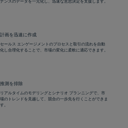
ナンスのデータを一元化し、迅速な意思決定を支援します。
計画を迅速に作成
セールス エンゲージメントのプロセスと取引の流れを自動
化し合理化することで、市場の変化に柔軟に適応できます。
推測を排除
リアルタイムのモデリングとシナリオ プランニングで、市
場のトレンドを見越して、競合の一歩先を行くことができま
す。