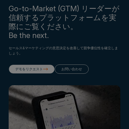
Go-to-Market (GTM) リーダーが
信頼するプラットフォームを実
際にご覧ください。
Be the next.
セールス&マーケティングの意思決定を改善して競争優位性を確立しま
しょう。
デモをリクエスト
お問い合わせ