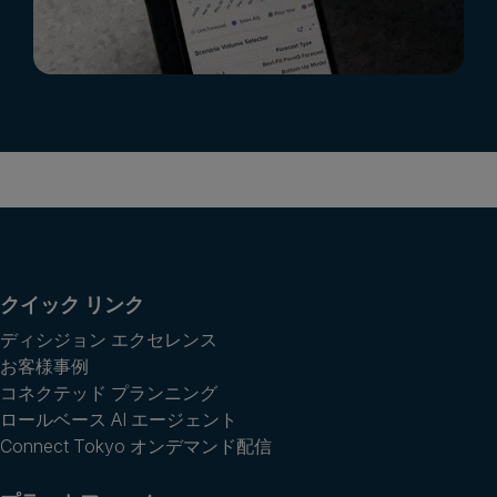
クイック リンク
ディシジョン エクセレンス
お客様事例
コネクテッド プランニング
ロールベース AI エージェント
Connect Tokyo オンデマンド配信