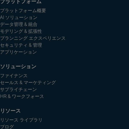
プラットフォーム
プラットフォーム概要
AI ソリューション
データ管理 & 統合
モデリング & 拡張性
プランニング エクスペリエンス
セキュリティ & 管理
アプリケーション
ソリューション
ファイナンス
セールス & マーケティング
サプライチェーン
HR & ワークフォース
リソース
リソース ライブラリ
ブログ