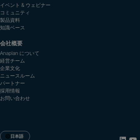
イベント & ウェビナー
コミュニティ
製品資料
知識ベース
会社概要
Anaplan について
経営チーム
企業文化
ニュースルーム
パートナー
採用情報
お問い合わせ
日本語