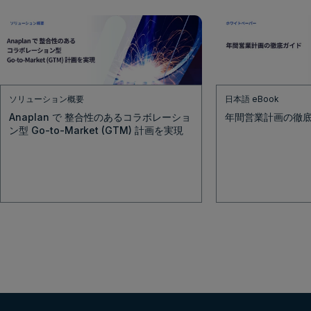
ソリューション概要
日本語 eBook
Anaplan で 整合性のあるコラボレーショ
年間営業計画の徹
ン型 Go-to-Market (GTM) 計画を実現