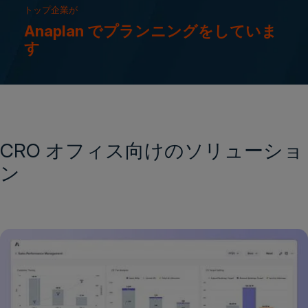
トップ企業が
Anaplan でプランニングをしていま
す
CRO オフィス向けのソリューショ
ン