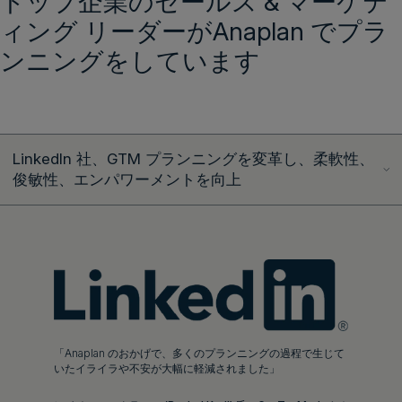
トップ企業のセールス & マーケテ
ィング リーダーがAnaplan でプラ
ンニングをしています
LinkedIn 社、GTM プランニングを変革し、柔軟性、
俊敏性、エンパワーメントを向上
「Anaplan のおかげで、多くのプランニングの過程で生じて
いたイライラや不安が大幅に軽減されました」