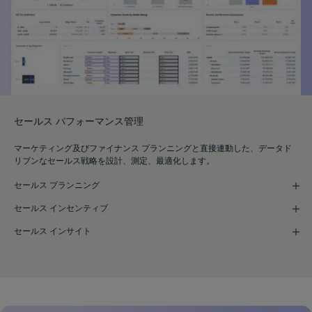
セールス パフォーマンス管理
マーケティング及びファイナンス プランニングと直接連動した、データド
リブンなセールス戦略を設計、測定、最適化します。
セールス プランニング
セールス インセンティブ
セールス インサイト