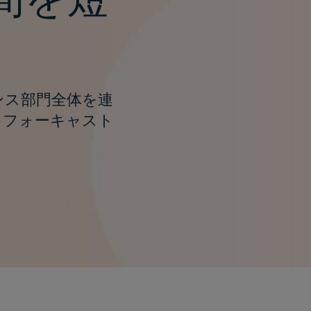
ンス部門全体を連
、フォーキャスト