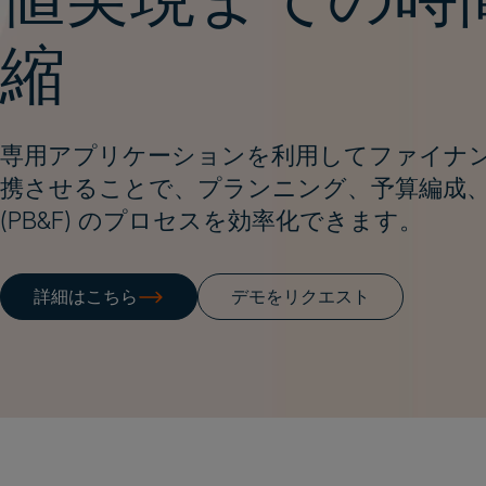
縮
専用アプリケーションを利用してファイナ
携させることで、プランニング、予算編成
(PB&F) のプロセスを効率化できます。
詳細はこちら
デモをリクエスト