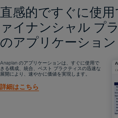
直感的ですぐに使用
ァイナンシャル プ
のアプリケーション
Anaplan のアプリケーションは、すぐに使用で
きる構成、統合、ベスト プラクティスの迅速な
展開により、速やかに価値を実現します。
詳細はこちら