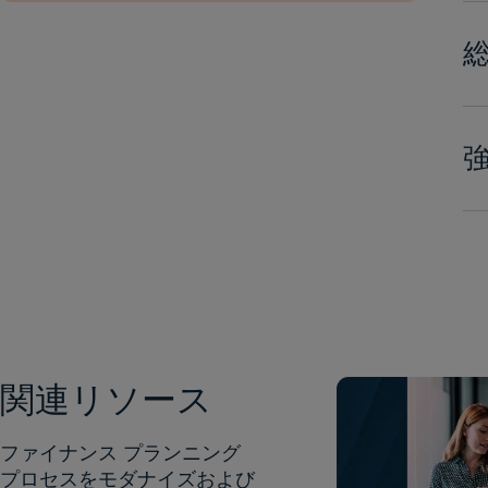
関連リソース
ファイナンス プランニング
プロセスをモダナイズおよび