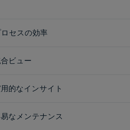
プロセスの効率
統合ビュー
実用的なインサイト
容易なメンテナンス