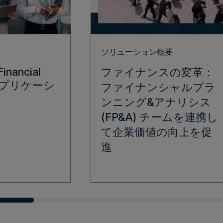
ソリューション概要
Financial
ファイナンスの変革：
g アプリケーシ
ファイナンシャルプラ
ンニング&アナリシス
(FP&A) チームを連携し
て企業価値の向上を促
進