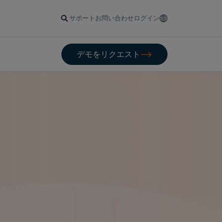
サポート
お問い合わせ
ログイン
デモをリクエスト