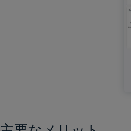
主要なメリット