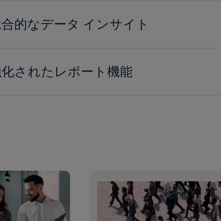
総合的なデータ インサイト
強化されたレポート機能