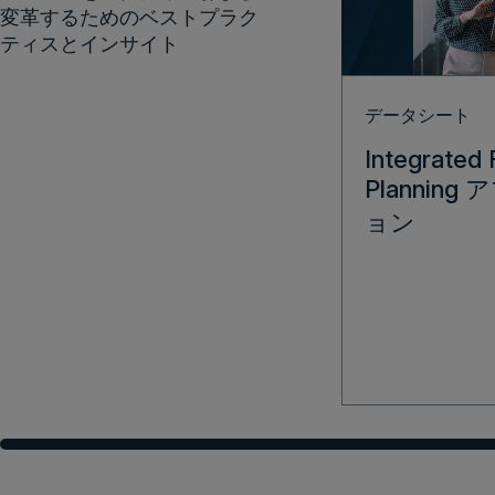
変革するためのベストプラク
ティスとインサイト
データシート
Integrated 
Plannin
ョン