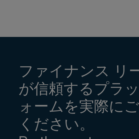
ファイナンス リ
が信頼するプラ
ォームを実際にご
ください。