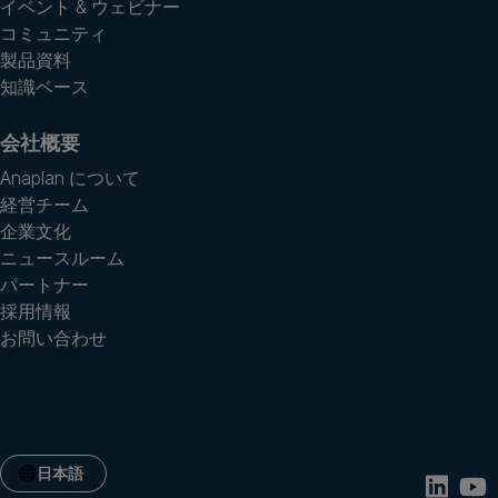
イベント & ウェビナー
コミュニティ
製品資料
知識ベース
会社概要
Anaplan について
経営チーム
企業文化
ニュースルーム
パートナー
採用情報
お問い合わせ
日本語