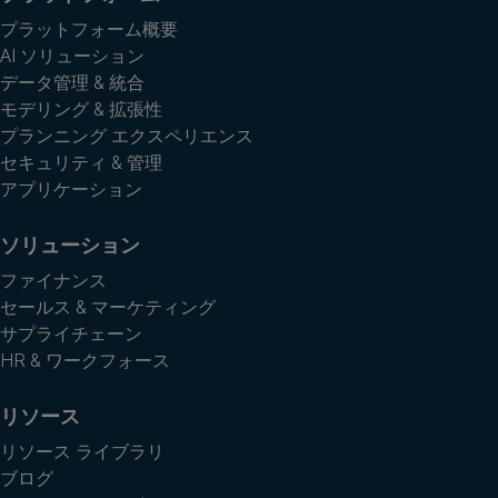
プラットフォーム概要
AI ソリューション
データ管理 & 統合
モデリング & 拡張性
プランニング エクスペリエンス
セキュリティ & 管理
アプリケーション
ソリューション
ファイナンス
セールス & マーケティング
サプライチェーン
HR & ワークフォース
リソース
リソース ライブラリ
ブログ