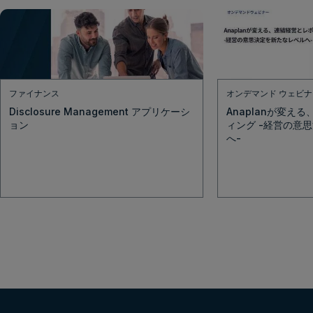
ファイナンス
オンデマンド ウェビナ
Disclosure Management アプリケーシ
Anaplanが変え
ョン
ィング -経営の意
へ-