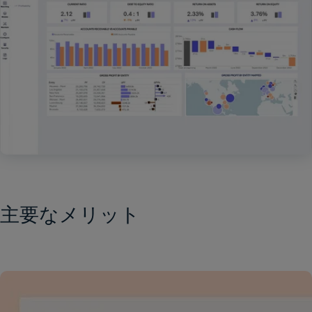
主要なメリット