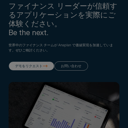
ファイナンス リーダーが信頼す
るアプリケーションを実際にご
体験ください。
Be the next.
世界中のファイナンス チームが Anaplan で価値実現を加速していま
す。ぜひご検討ください。
デモをリクエスト
お問い合わせ