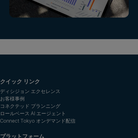
クイック リンク
ディシジョン エクセレンス
お客様事例
コネクテッド プランニング
ロールベース AI エージェント
Connect Tokyo オンデマンド配信
プラットフォーム