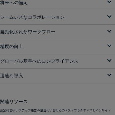
将来への備え
シームレスなコラボレーション
自動化されたワークフロー
精度の向上
グローバル基準へのコンプライアンス
迅速な導入
関連リソース
法定報告やナラティブ報告を最適化するためのベストプラクティスとインサイト