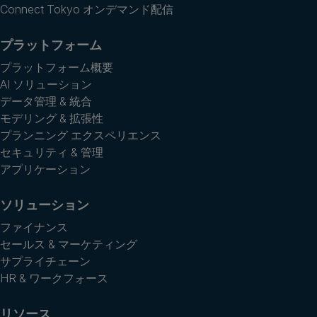
Connect Tokyo オンデマンド配信
プラットフォーム
プラットフォーム概要
AI ソリューション
データ管理 & 統合
モデリング & 拡張性
プランニング エクスペリエンス
セキュリティ & 管理
アプリケーション
ソリューション
ファイナンス
セールス & マーケティング
サプライチェーン
HR & ワークフォース
リソース