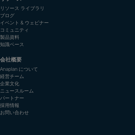
リソース ライブラリ
ブログ
イベント & ウェビナー
コミュニティ
製品資料
知識ベース
会社概要
Anaplan について
経営チーム
企業文化
ニュースルーム
パートナー
採用情報
お問い合わせ