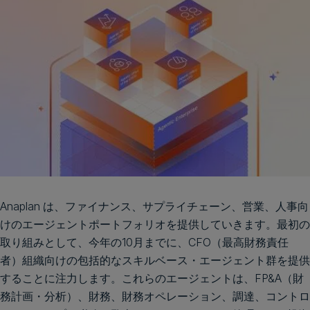
Anaplan は、ファイナンス、サプライチェーン、営業、人事向
けのエージェントポートフォリオを提供していきます。最初の
取り組みとして、今年の10月までに、CFO（最高財務責任
者）組織向けの包括的なスキルベース・エージェント群を提供
することに注力します。これらのエージェントは、FP&A（財
務計画・分析）、財務、財務オペレーション、調達、コントロ