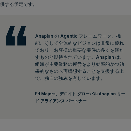
供する予定です。
Anaplan の Agentic フレームワーク、機
能、そして全体的なビジョンは非常に優れ
ており、お客様の重要な要件の多くを満た
すものと期待されています。Anaplan は、
組織が主要業務の運営をより効率的かつ効
果的なものへ再構想することを支援する上
で、独自の強みを有しています。
Ed Majors、デロイト グローバル Anaplan リー
ド アライアンス パートナー