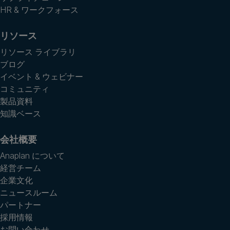
HR & ワークフォース
リソース
リソース ライブラリ
ブログ
イベント & ウェビナー
コミュニティ
製品資料
知識ベース
会社概要
Anaplan について
経営チーム
企業文化
ニュースルーム
パートナー
採用情報
お問い合わせ