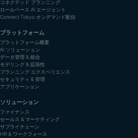
コネクテッド プランニング
ロールベース AI エージェント
Connect Tokyo オンデマンド配信
プラットフォーム
プラットフォーム概要
AI ソリューション
データ管理 & 統合
モデリング & 拡張性
プランニング エクスペリエンス
セキュリティ & 管理
アプリケーション
ソリューション
ファイナンス
セールス & マーケティング
サプライチェーン
HR & ワークフォース