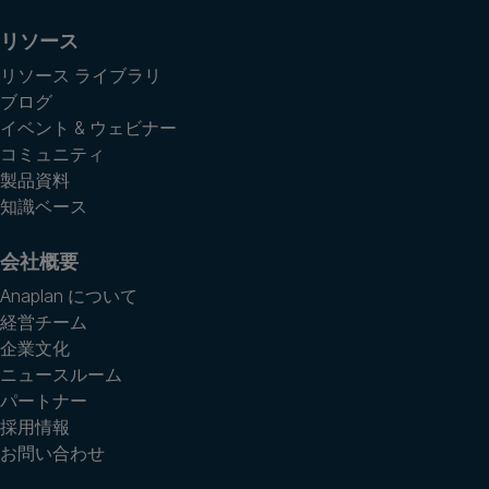
リソース
リソース ライブラリ
ブログ
イベント & ウェビナー
コミュニティ
製品資料
知識ベース
会社概要
Anaplan について
経営チーム
企業文化
ニュースルーム
パートナー
採用情報
お問い合わせ