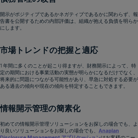
開示がポジティブであるかネガティブであるかに関わらず、報
告書を公開するための内部評価は、組織が抱える負債を明らか
にします。
市場トレンドの把握と適応
1 年間に多くのことが起こり得ますが、財務開示によって、特
定の期間における事業活動の実態が明らかになるだけでなく、
将来的に問題につながる可能性があり、早急に対処する必要が
ある過去の傾向や現在の傾向を特定することもできます。
情報開示管理の簡素化
初めての情報開示管理ソリューションをお探しの場合でも、よ
り良いソリューションをお探しの場合でも、
Anaplan
Disclosure Management アプリケーション
はお客様のニー