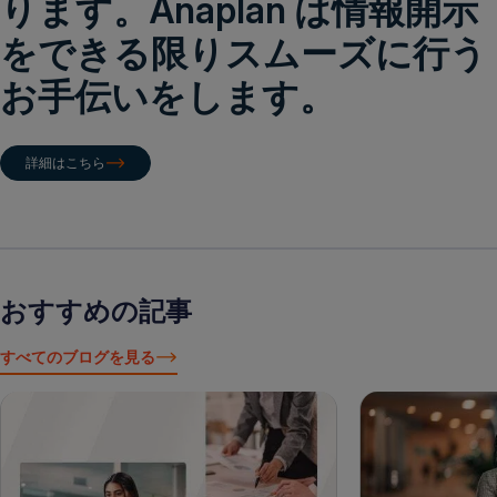
ります。Anaplan は情報開示
をできる限りスムーズに行う
お手伝いをします。
詳細はこちら
おすすめの記事
すべてのブログを見る