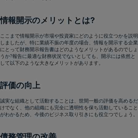
情報開示のメリットとは?
ここまで情報開示が市場や投資家にどのように役立つかを説明
しましたが、特に業績不振の年度の場合、情報を開示する企業
にとって財務開示報告書はどのようなメリットがあるのでしょ
うか?報告に最適な財務状況でないとしても、開示には依然と
して以下のような大きなメリットがあります。
評価の向上
誠実な組織として活動することは、世間一般の評価を高めるだ
けでなく、他の組織にも完全に透明性を保ち活動していること
がわかるため、今後のビジネス取り引きにも役立つでしょう。
債務管理の改善