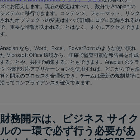
ズにお応えします。現在の設定はすべて、数分で Anaplan の
システムに移行できます。コンテンツ、フォーマット、リンク
されたオブジェクトの変更はすべて詳細にログに記録されるの
で、重要な情報が失われることはなく、すぐにアクセスできま
す。
Anaplan なら、Word、Excel、PowerPoint のような使い慣れ
た Microsoft Office 環境から、正確で監査可能な報告書を作成
することや、共同で編集することもできます。Anaplan のクラ
ウド標準対応アプリケーションを使用すれば、どこからでも決
算と開示のプロセスを合理化でき、チームは最新の規制基準に
沿ってコンプライアンスを確保できます。
財務開示は、ビジネス サイク
ルの一環で必ず行う必要があ