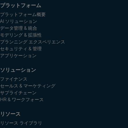
プラットフォーム
プラットフォーム概要
AI ソリューション
データ管理 & 統合
モデリング & 拡張性
プランニング エクスペリエンス
セキュリティ & 管理
アプリケーション
ソリューション
ファイナンス
セールス & マーケティング
サプライチェーン
HR & ワークフォース
リソース
リソース ライブラリ