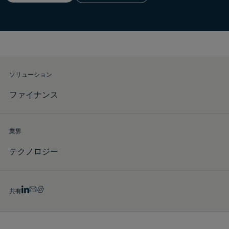
デモをリクエスト
ソリューション
ファイナンス
業界
テクノロジー
共有