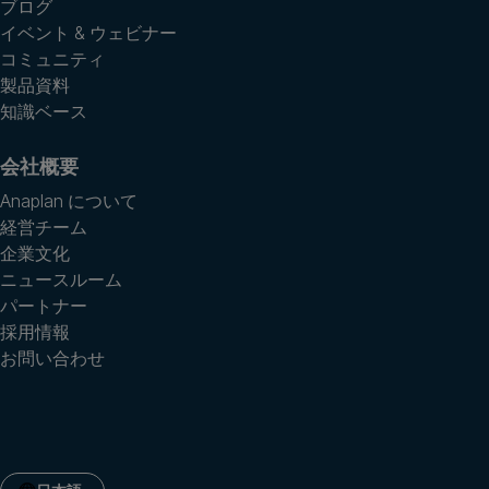
ブログ
イベント & ウェビナー
コミュニティ
製品資料
知識ベース
会社概要
Anaplan について
経営チーム
企業文化
ニュースルーム
パートナー
採用情報
お問い合わせ