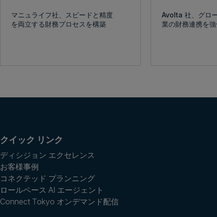
マニュライフ社、スピードと精度
Avolta 社、グ
を両立する財務プロセスを構築
業の財務連携を強
クイック リンク
ディシジョン エクセレンス
お客様事例
コネクテッド プランニング
ロールベース AI エージェント
Connect Tokyo オンデマンド配信