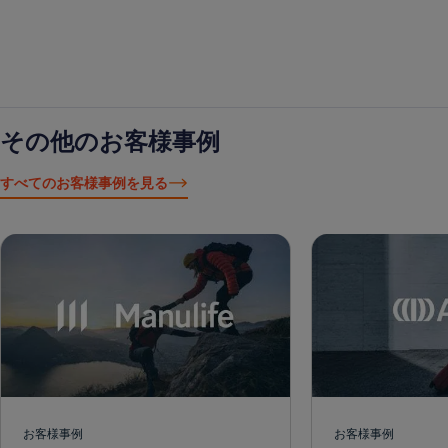
その他のお客様事例
すべてのお客様事例を見る
お客様事例
お客様事例