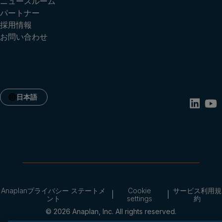
ニュースルーム
パートナー
採用情報
お問い合わせ
日本語
Anaplanプライバシー ステートメ
Cookie
サービス利用規
ント
settings
約
© 2026 Anaplan, Inc. All rights reserved.