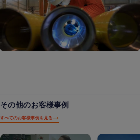
その他のお客様事例
すべてのお客様事例を見る