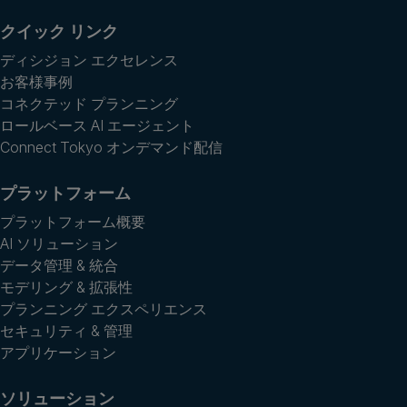
クイック リンク
ディシジョン エクセレンス
お客様事例
コネクテッド プランニング
ロールベース AI エージェント
Connect Tokyo オンデマンド配信
プラットフォーム
プラットフォーム概要
AI ソリューション
データ管理 & 統合
モデリング & 拡張性
プランニング エクスペリエンス
セキュリティ & 管理
アプリケーション
ソリューション