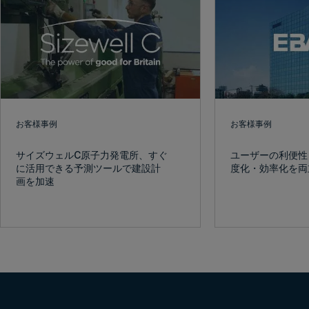
お客様事例
お客様事例
サイズウェルC原子力発電所、すぐ
ユーザーの利便性
に活用できる予測ツールで建設計
度化・効率化を両
画を加速