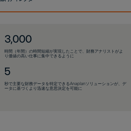
3,000
時間（年間）の時間短縮が実現したことで、財務アナリストがよ
り価値の高い仕事に集中できるように
5
秒で主要な財務データを特定できるAnaplanソリューションが、デ
ータに基づくより迅速な意思決定を可能に