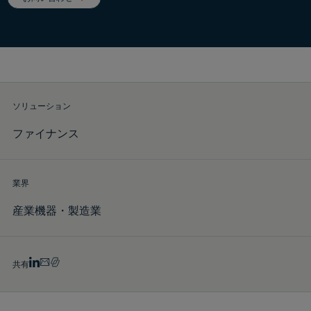
デモをリクエスト
ソリューション
ファイナンス
業界
産業機器・製造業
共有