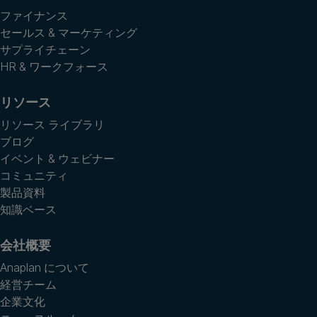
ファイナンス
セールス & マーケティング
サプライチェーン
HR & ワークフォース
リソース
リソース ライブラリ
ブログ
イベント & ウェビナー
コミュニティ
製品資料
知識ベース
会社概要
Anaplan について
経営チーム
企業文化