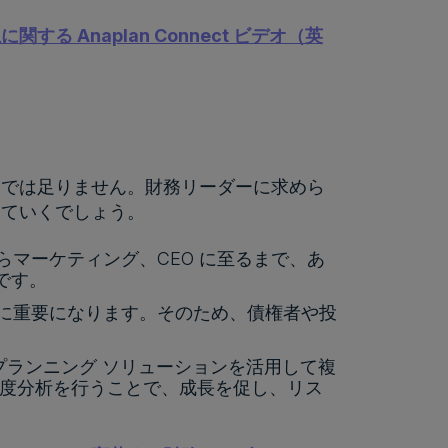
Anaplan Connect ビデオ（英
けでは足りません。財務リーダーに求めら
増していくでしょう。
からマーケティング、CEO に至るまで、あ
です。
以上に重要になります。そのため、債権者や投
プランニング ソリューションを活用して複
感応度分析を行うことで、成長を促し、リス