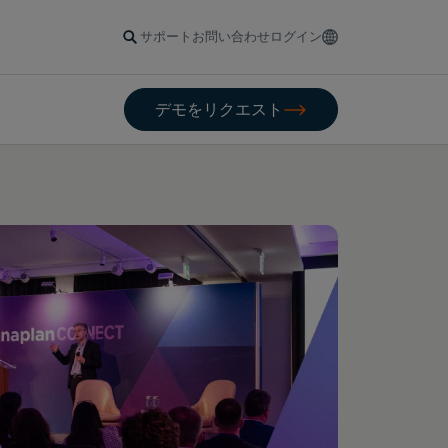
サポート
お問い合わせ
ログイン
デモをリクエスト