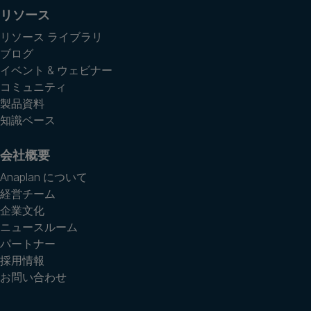
リソース
リソース ライブラリ
ブログ
イベント & ウェビナー
コミュニティ
製品資料
知識ベース
会社概要
Anaplan について
経営チーム
企業文化
ニュースルーム
パートナー
採用情報
お問い合わせ