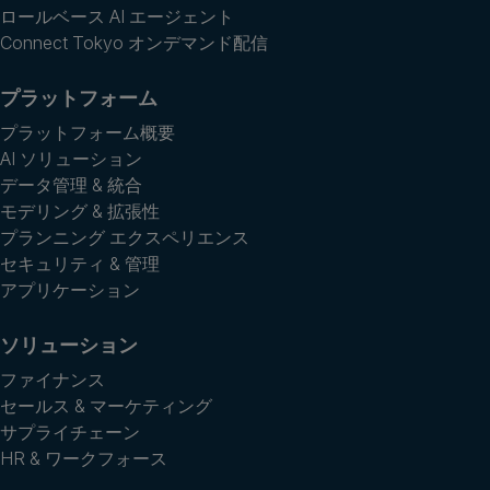
ロールベース AI エージェント
Connect Tokyo オンデマンド配信
プラットフォーム
プラットフォーム概要
AI ソリューション
データ管理 & 統合
モデリング & 拡張性
プランニング エクスペリエンス
セキュリティ & 管理
アプリケーション
ソリューション
ファイナンス
セールス & マーケティング
サプライチェーン
HR & ワークフォース