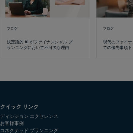
ブログ
ブログ
決定論的 AI がファイナンシャル プ
現代のファイナ
ランニングにおいて不可欠な理由
ての優先事項ト
クイック リンク
ディシジョン エクセレンス
お客様事例
コネクテッド プランニング