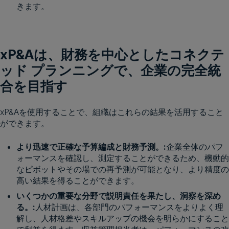
きます。
xP&Aは、財務を中心としたコネクテ
ッド プランニングで、企業の完全統
合を目指す
xP&Aを使用することで、組織はこれらの結果を活用すること
ができます。
より迅速で正確な予算編成と財務予測。:
企業全体のパフ
ォーマンスを確認し、測定することができるため、機動的
なピボットやその場での再予測が可能となり、より精度の
高い結果を得ることができます。
いくつかの重要な分野で説明責任を果たし、洞察を深め
る。:
人材計画は、各部門のパフォーマンスをよりよく理
解し、人材格差やスキルアップの機会を明らかにすること