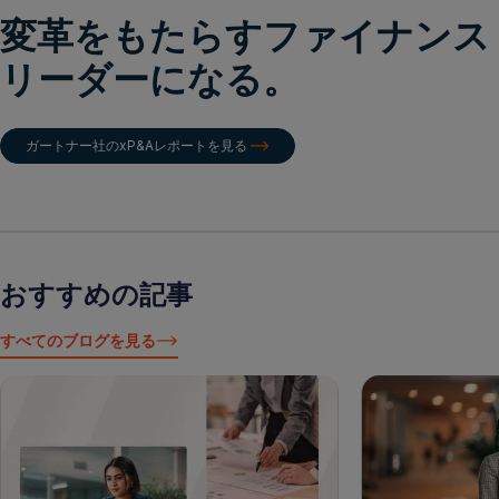
変革をもたらすファイナンス
リーダーになる。
ガートナー社のxP&Aレポートを見る
おすすめの記事
すべてのブログを見る