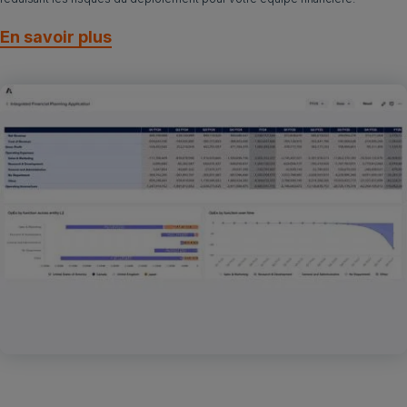
En savoir plus