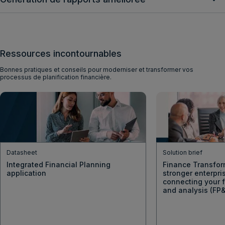
Ressources incontournables
Bonnes pratiques et conseils pour moderniser et transformer vos
processus de planification financière.
Datasheet
Solution brief
Integrated Financial Planning
Finance Transfor
application
stronger enterpri
connecting your f
and analysis (FP