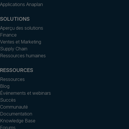
Applications Anaplan
SOLUTIONS
Aperçu des solutions
Finance
Ventes et Marketing
Supply Chain
Ressources humaines
RESSOURCES
Ressources
Blog
Événements et webinars
Succès
Communauté
Documentation
Knowledge Base
Forums