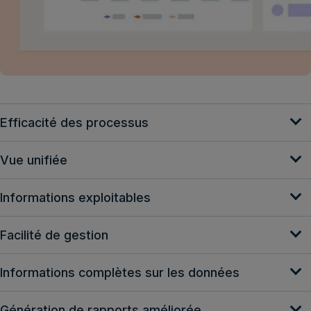
Efficacité des processus
Vue unifiée
Informations exploitables
Facilité de gestion
Informations complètes sur les données
Génération de rapports améliorée