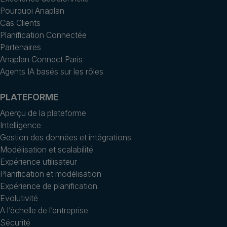
Pourquoi Anaplan
Cas Clients
Planification Connectée
Partenaires
Anaplan Connect Paris
Agents IA basés sur les rôles
PLATEFORME
Aperçu de la plateforme
Intelligence
Gestion des données et intégrations
Modélisation et scalabilité
Expérience utilisateur
Planification et modélisation
Expérience de planification
Evolutivité
A l’échelle de l’entreprise
Sécurité