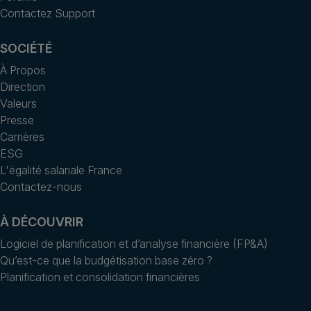
Contactez Support
SOCIÉTÉ
À Propos
Direction
Valeurs
Presse
Carrières
ESG
L'égalité salariale France
Contactez-nous
À DÉCOUVRIR
Logiciel de planification et d’analyse financière (FP&A)
Qu’est-ce que la budgétisation base zéro ?
Planification et consolidation financières