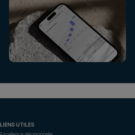
LIENS UTILES
Excellence décisionnelle