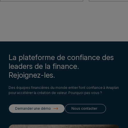
La plateforme de confiance des
leaders de la finance.
Rejoignez-les.
Des équipes financières du monde entier font confiance à Anaplan
pour accélérer la création de valeur. Pourquoi pas vous ?
Demander une démo
Nous contacter