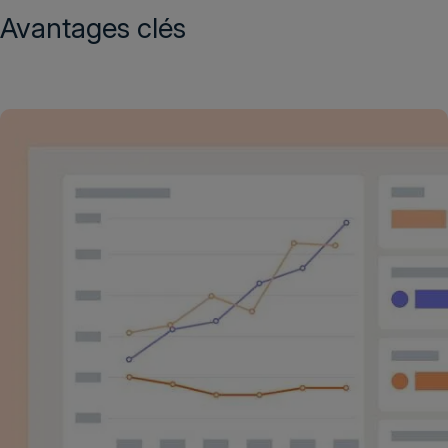
Avantages clés