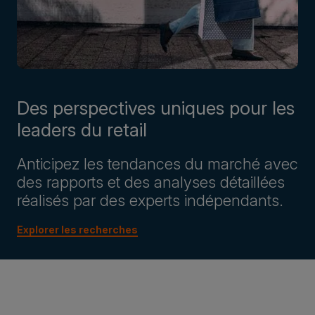
Des perspectives uniques pour les
leaders du retail
Anticipez les tendances du marché avec
des rapports et des analyses détaillées
réalisés par des experts indépendants.
Explorer les recherches