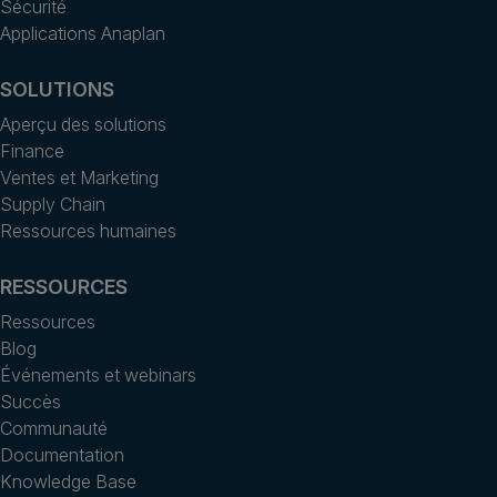
Sécurité
Applications Anaplan
SOLUTIONS
Aperçu des solutions
Finance
Ventes et Marketing
Supply Chain
Ressources humaines
RESSOURCES
Ressources
Blog
Événements et webinars
Succès
Communauté
Documentation
Knowledge Base