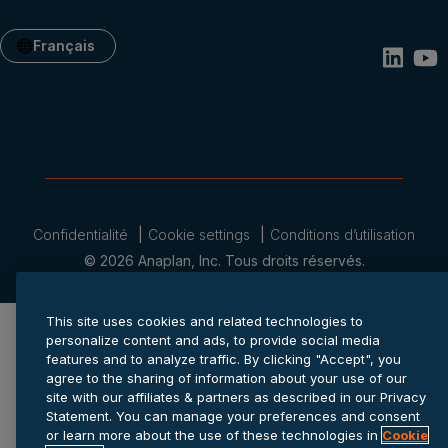
Français
Confidentialité
Cookie settings
Conditions d’utilisation
© 2026 Anaplan, Inc. Tous droits réservés.
This site uses cookies and related technologies to
personalize content and ads, to provide social media
features and to analyze traffic. By clicking "Accept", you
agree to the sharing of information about your use of our
site with our affiliates & partners as described in our Privacy
Statement. You can manage your preferences and consent
or learn more about the use of these technologies in
Cookie