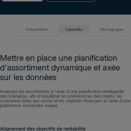
Demander une démo
Connexion client
Présentation
Capacités
Témoignages
Demander une démo
Français
Mettre en place une planification
d'assortiment dynamique et axée
sur les données
Analysez les assortiments à l'aide d'une planification intelligente
des scénarios, afin d'équilibrer les préférences des clients, les
contraintes liées aux stocks et les objectifs financiers à l'aide d'une
plateforme connectée unique.
Alignement des objectifs de rentabilité