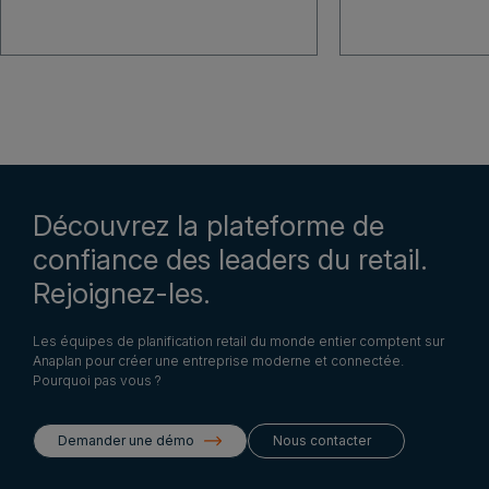
Découvrez la plateforme de
confiance des leaders du retail.
Rejoignez-les.
Les équipes de planification retail du monde entier comptent sur
Anaplan pour créer une entreprise moderne et connectée.
Pourquoi pas vous ?
Demander une démo
Nous contacter