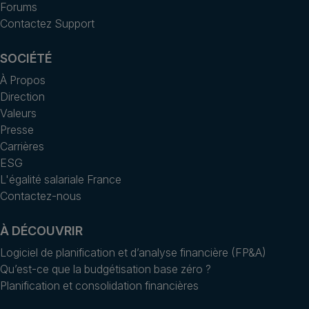
Forums
Contactez Support
SOCIÉTÉ
À Propos
Direction
Valeurs
Presse
Carrières
ESG
L'égalité salariale France
Contactez-nous
À DÉCOUVRIR
Logiciel de planification et d’analyse financière (FP&A)
Qu’est-ce que la budgétisation base zéro ?
Planification et consolidation financières