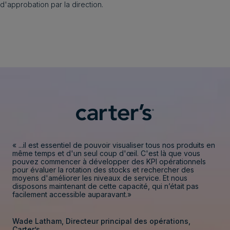
d'approbation par la direction.
« ...il est essentiel de pouvoir visualiser tous nos produits en
même temps et d'un seul coup d'œil. C'est là que vous
pouvez commencer à développer des KPI opérationnels
pour évaluer la rotation des stocks et rechercher des
moyens d'améliorer les niveaux de service. Et nous
disposons maintenant de cette capacité, qui n’était pas
facilement accessible auparavant.»
Wade Latham, Directeur principal des opérations,
Carter’s