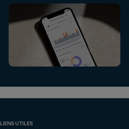
LIENS UTILES