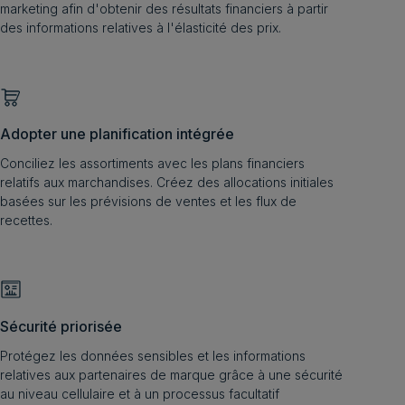
marketing afin d'obtenir des résultats financiers à partir
des informations relatives à l'élasticité des prix.
Adopter une planification intégrée
Conciliez les assortiments avec les plans financiers
relatifs aux marchandises. Créez des allocations initiales
basées sur les prévisions de ventes et les flux de
recettes.
Sécurité priorisée
Protégez les données sensibles et les informations
relatives aux partenaires de marque grâce à une sécurité
au niveau cellulaire et à un processus facultatif