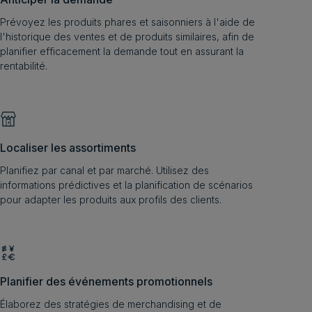
Prévoyez les produits phares et saisonniers à l'aide de
l'historique des ventes et de produits similaires, afin de
planifier efficacement la demande tout en assurant la
rentabilité.
Localiser les assortiments
Planifiez par canal et par marché. Utilisez des
informations prédictives et la planification de scénarios
pour adapter les produits aux profils des clients.
Planifier des événements promotionnels
Élaborez des stratégies de merchandising et de