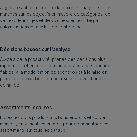
Alignez les objectifs de stocks entre les magasins et les
marchés sur les objectifs en matière de catégories, de
ventes, de marges et de volumes, en les intégrant
automatiquement aux KPI de l'entreprise.
Décisions basées sur l'analyse
Au-delà de la proactivité, prenez des décisions plus
rapidement et en toute confiance grâce à des données
fiables, à la modélisation de scénarios et à la mise en
place d'une collaboration pour suivre l'évolution de la
demande.
Assortiments localisés
Livrez les bons produits aux bons endroits et au bon
moment, en variant les critères pour personnaliser les
assortiments sur tous les canaux.