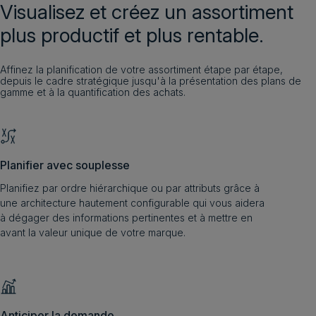
Visualisez et créez un assortiment
plus productif et plus rentable.
Affinez la planification de votre assortiment étape par étape,
depuis le cadre stratégique jusqu'à la présentation des plans de
gamme et à la quantification des achats.
Planifier avec souplesse
Planifiez par ordre hiérarchique ou par attributs grâce à
une architecture hautement configurable qui vous aidera
à dégager des informations pertinentes et à mettre en
avant la valeur unique de votre marque.
Anticiper la demande