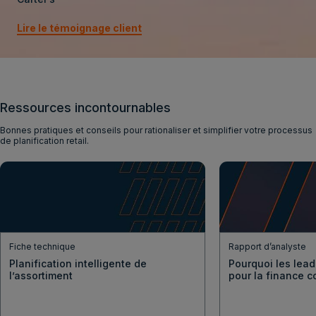
Lire le témoignage client
Ressources incontournables
Bonnes pratiques et conseils pour rationaliser et simplifier votre processus
de planification retail.
Fiche technique
Rapport d’analyste
Planification intelligente de
Pourquoi les lead
l’assortiment
pour la finance 