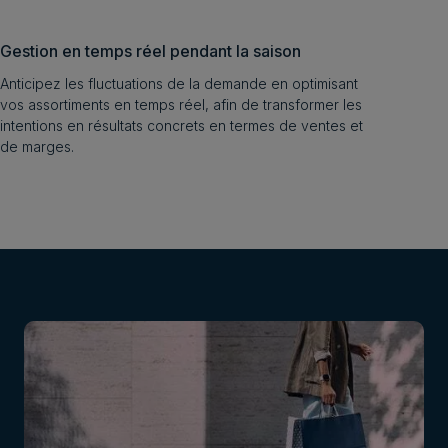
Gestion en temps réel pendant la saison
Anticipez les fluctuations de la demande en optimisant
vos assortiments en temps réel, afin de transformer les
intentions en résultats concrets en termes de ventes et
de marges.