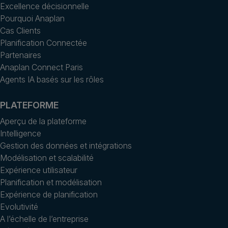
Excellence décisionnelle
Pourquoi Anaplan
Cas Clients
Planification Connectée
Partenaires
Anaplan Connect Paris
Agents IA basés sur les rôles
PLATEFORME
Aperçu de la plateforme
Intelligence
Gestion des données et intégrations
Modélisation et scalabilité
Expérience utilisateur
Planification et modélisation
Expérience de planification
Evolutivité
A l’échelle de l’entreprise