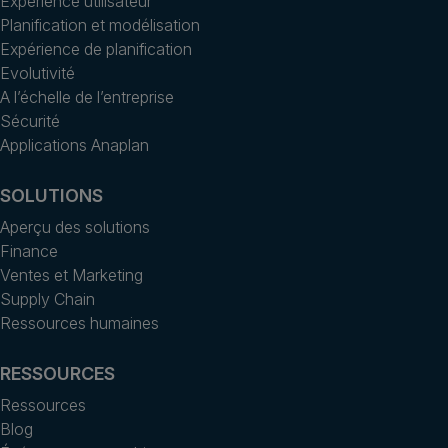
Expérience utilisateur
Planification et modélisation
Expérience de planification
Evolutivité
A l’échelle de l’entreprise
Sécurité
Applications Anaplan
SOLUTIONS
Aperçu des solutions
Finance
Ventes et Marketing
Supply Chain
Ressources humaines
RESSOURCES
Ressources
Blog