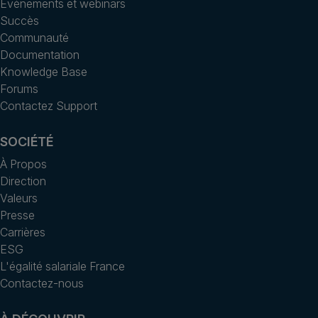
Événements et webinars
Succès
Communauté
Documentation
Knowledge Base
Forums
Contactez Support
SOCIÉTÉ
À Propos
Direction
Valeurs
Presse
Carrières
ESG
L'égalité salariale France
Contactez-nous