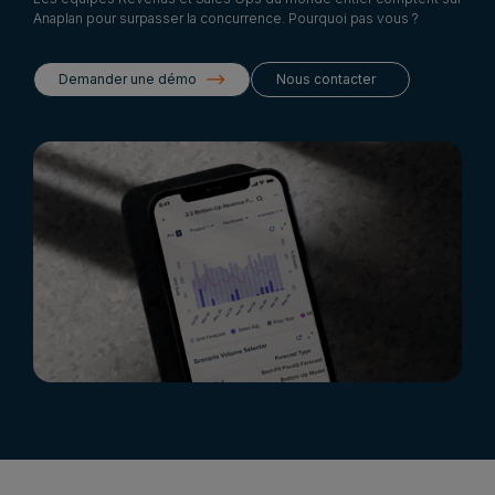
Anaplan pour surpasser la concurrence. Pourquoi pas vous ?
Demander une démo
Nous contacter