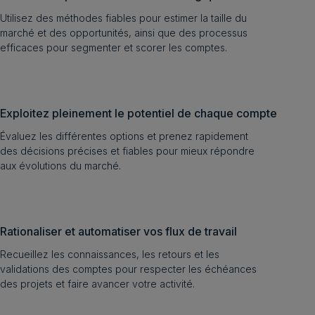
Utilisez des méthodes fiables pour estimer la taille du
marché et des opportunités, ainsi que des processus
efficaces pour segmenter et scorer les comptes.
Exploitez pleinement le potentiel de chaque compte
Évaluez les différentes options et prenez rapidement
des décisions précises et fiables pour mieux répondre
aux évolutions du marché.
Rationaliser et automatiser vos flux de travail
Recueillez les connaissances, les retours et les
validations des comptes pour respecter les échéances
des projets et faire avancer votre activité.