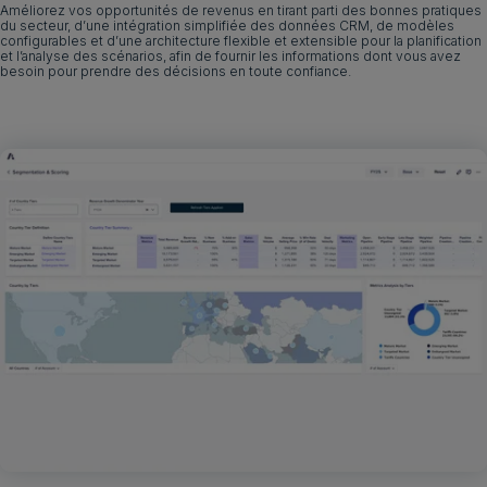
Améliorez vos opportunités de revenus en tirant parti des bonnes pratiques
du secteur, d’une intégration simplifiée des données CRM, de modèles
configurables et d’une architecture flexible et extensible pour la planification
et l’analyse des scénarios, afin de fournir les informations dont vous avez
besoin pour prendre des décisions en toute confiance.