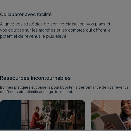
Collaborer avec facilité
Alignez vos stratégies de commercialisation, vos plans et
vos équipes sur les marchés et les comptes qui offrent le
potentiel de revenus le plus élevé.
Ressources incontournables
Bonnes pratiques et conseils pour booster la performance de vos revenus
et affiner votre planification go-to-market.