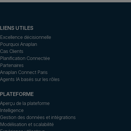
LIENS UTILES
Excellence décisionnelle
Pourquoi Anaplan
Cas Clients
Planification Connectée
Partenaires
Anaplan Connect Paris
Agents IA basés sur les rôles
PLATEFORME
Aperçu de la plateforme
Intelligence
Gestion des données et intégrations
Modélisation et scalabilité