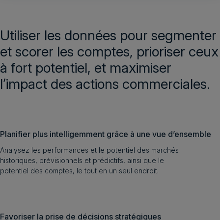
Utiliser les données pour segmenter
et scorer les comptes, prioriser ceux
à fort potentiel, et maximiser
l’impact des actions commerciales.
Planifier plus intelligemment grâce à une vue d’ensemble
Analysez les performances et le potentiel des marchés
historiques, prévisionnels et prédictifs, ainsi que le
potentiel des comptes, le tout en un seul endroit.
Favoriser la prise de décisions stratégiques