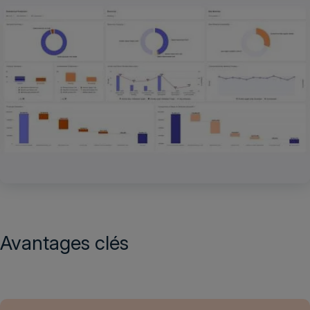
Avantages clés