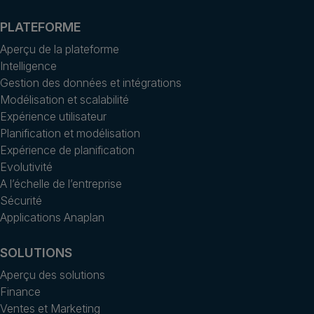
PLATEFORME
Aperçu de la plateforme
Intelligence
Gestion des données et intégrations
Modélisation et scalabilité
Expérience utilisateur
Planification et modélisation
Expérience de planification
Evolutivité
A l’échelle de l’entreprise
Sécurité
Applications Anaplan
SOLUTIONS
Aperçu des solutions
Finance
Ventes et Marketing