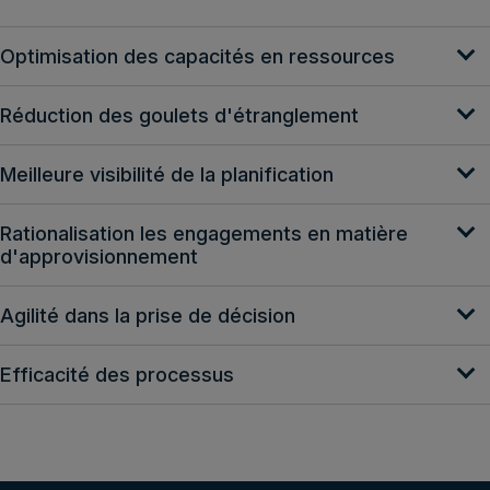
Optimisation des capacités en ressources
Réduction des goulets d'étranglement
Meilleure visibilité de la planification
Rationalisation les engagements en matière
d'approvisionnement
Agilité dans la prise de décision
Efficacité des processus