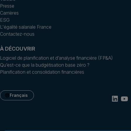
Presse
Carrières
ESG
L'égalité salariale France
Contactez-nous
À DÉCOUVRIR
Logiciel de planification et d’analyse financière (FP&A)
Qu’est-ce que la budgétisation base zéro ?
Planification et consolidation financières
Français