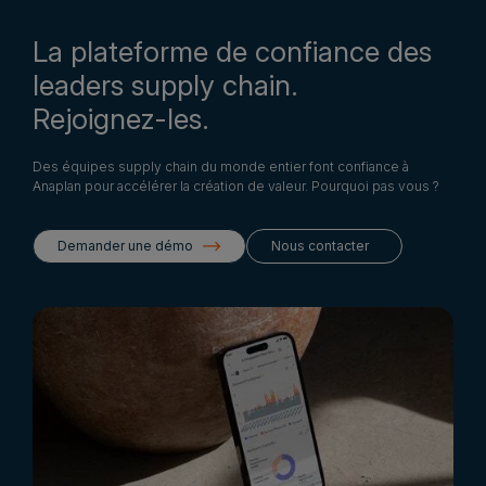
La plateforme de confiance des
leaders supply chain.
Rejoignez-les.
Des équipes supply chain du monde entier font confiance à
Anaplan pour accélérer la création de valeur. Pourquoi pas vous ?
Demander une démo
Nous contacter