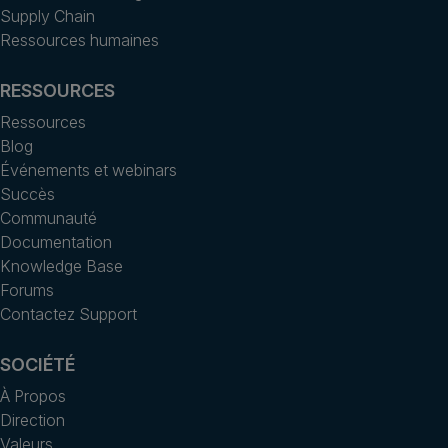
Supply Chain
Ressources humaines
RESSOURCES
Ressources
Blog
Événements et webinars
Succès
Communauté
Documentation
Knowledge Base
Forums
Contactez Support
SOCIÉTÉ
À Propos
Direction
Valeurs