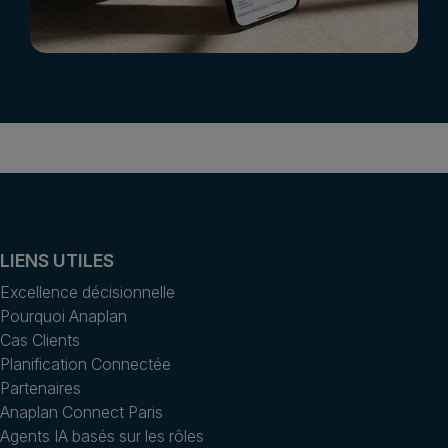
LIENS UTILES
Excellence décisionnelle
Pourquoi Anaplan
Cas Clients
Planification Connectée
Partenaires
Anaplan Connect Paris
Agents IA basés sur les rôles