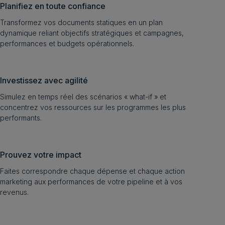
Planifiez en toute confiance
Transformez vos documents statiques en un plan
dynamique reliant objectifs stratégiques et campagnes,
performances et budgets opérationnels.
Investissez avec agilité
Simulez en temps réel des scénarios « what-if » et
concentrez vos ressources sur les programmes les plus
performants.
Prouvez votre impact
Faites correspondre chaque dépense et chaque action
marketing aux performances de votre pipeline et à vos
revenus.