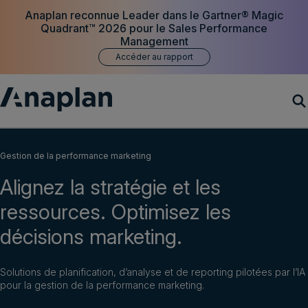
Anaplan reconnue Leader dans le Gartner® Magic
Quadrant™ 2026 pour le Sales Performance
Management
Accéder au rapport
Produits
Gestion de la performance marketing
Alignez la stratégie et les
Clients
ressources. Optimisez les
Ressources
décisions marketing.
Société
Solutions de planification, d’analyse et de reporting pilotées par l’IA
pour la gestion de la performance marketing.