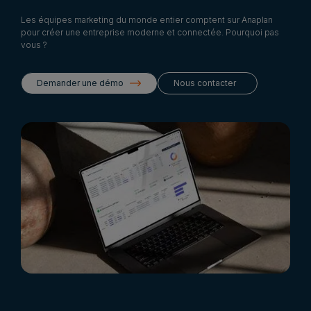
Les équipes marketing du monde entier comptent sur Anaplan
pour créer une entreprise moderne et connectée. Pourquoi pas
vous ?
Demander une démo
Nous contacter