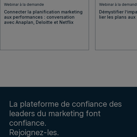
Webinar à la demande
Webinar à la deman
Connecter la planification marketing
Démystifier l’imp
aux performances : conversation
lier les plans au
avec Anaplan, Deloitte et Netflix
La plateforme de confiance des
leaders du marketing font
confiance.
Rejoignez-les.