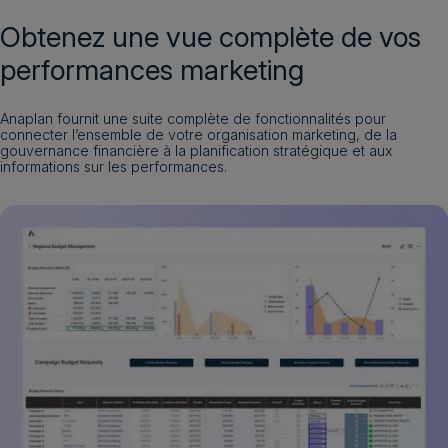
Obtenez une vue complète de vos
performances marketing
Anaplan fournit une suite complète de fonctionnalités pour
connecter l’ensemble de votre organisation marketing, de la
gouvernance financière à la planification stratégique et aux
informations sur les performances.