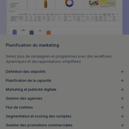
Planification du marketing
Gérez plus de campagnes et programmes avec des workflows
dynamiques et des approbations simplifiées.
Définition des objectifs
Planification de la capacité
Marketing et publicité digitale
Gestion des agences
Flux de contenu
Segmentation et scoring des comptes
Gestion des promotions commerciales