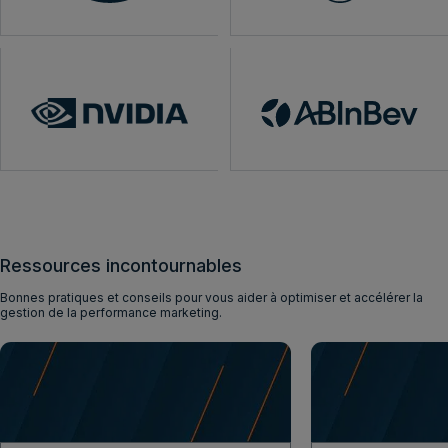
Ressources incontournables
Bonnes pratiques et conseils pour vous aider à optimiser et accélérer la
gestion de la performance marketing.