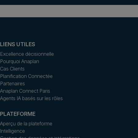
LIENS UTILES
Excellence décisionnelle
Pourquoi Anaplan
Cas Clients
Planification Connectée
Partenaires
Anaplan Connect Paris
Agents IA basés sur les rôles
PLATEFORME
Aperçu de la plateforme
Intelligence