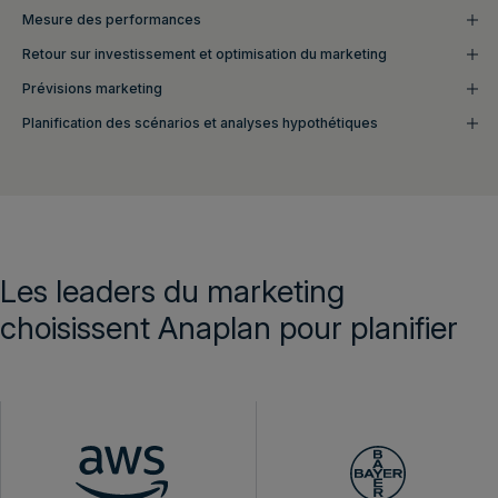
Mesure des performances
Retour sur investissement et optimisation du marketing
Prévisions marketing
Planification des scénarios et analyses hypothétiques
Les leaders du marketing
choisissent Anaplan pour planifier