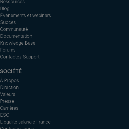
Ressources
Blog
Événements et webinars
Succès
Communauté
Documentation
Knowledge Base
Forums
Contactez Support
SOCIÉTÉ
À Propos
Direction
Valeurs
Presse
Carrières
ESG
L'égalité salariale France
Contactez-nous