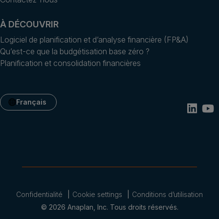
À DÉCOUVRIR
Logiciel de planification et d’analyse financière (FP&A)
Qu’est-ce que la budgétisation base zéro ?
Planification et consolidation financières
Français
Confidentialité
Cookie settings
Conditions d’utilisation
© 2026 Anaplan, Inc. Tous droits réservés.