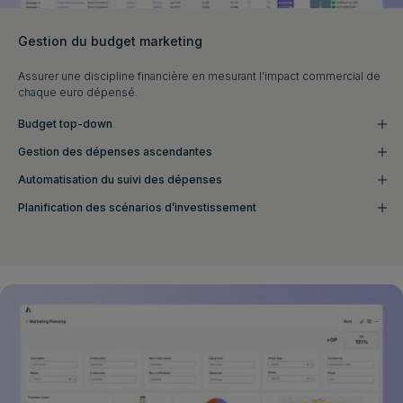
Gestion du budget marketing
Assurer une discipline financière en mesurant l’impact commercial de
chaque euro dépensé.
Budget top-down
Gestion des dépenses ascendantes
Automatisation du suivi des dépenses
Planification des scénarios d’investissement