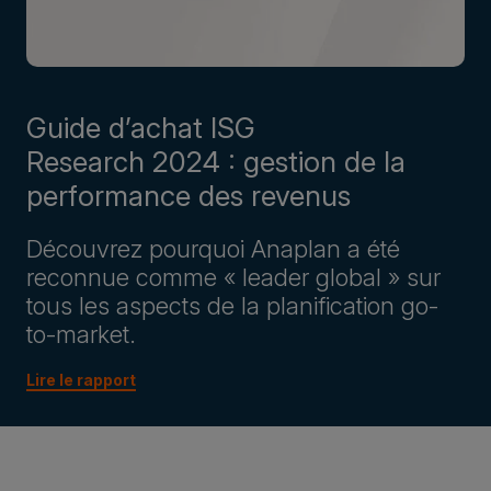
Guide d’achat ISG
Research 2024 : gestion de la
performance des revenus
Découvrez pourquoi Anaplan a été
reconnue comme « leader global » sur
tous les aspects de la planification go-
to-market.
Lire le rapport