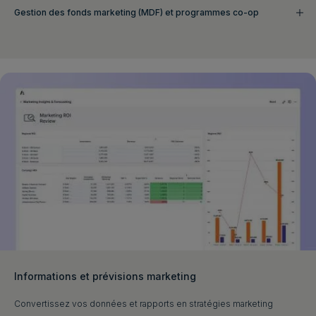
Gestion des fonds marketing (MDF) et programmes co‑op
Informations et prévisions marketing
Convertissez vos données et rapports en stratégies marketing