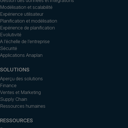
Gestion des données et intégrations
Modélisation et scalabilité
Expérience utilisateur
Planification et modélisation
Expérience de planification
Evolutivité
A l’échelle de l’entreprise
Sécurité
Applications Anaplan
SOLUTIONS
Aperçu des solutions
Finance
Ventes et Marketing
Supply Chain
Ressources humaines
RESSOURCES