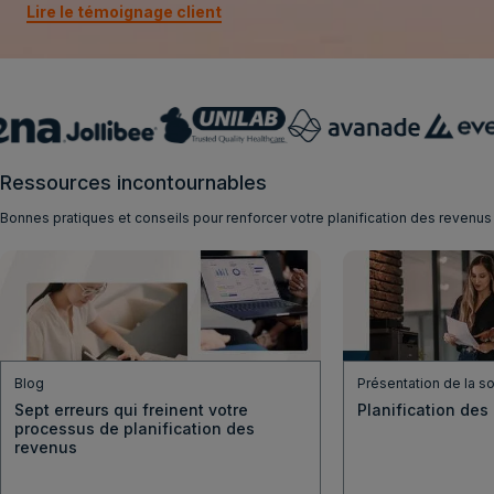
Lire le témoignage client
Ressources incontournables
Bonnes pratiques et conseils pour renforcer votre planification des revenus
Blog
Présentation de la so
Sept erreurs qui freinent votre
Planification des
processus de planification des
revenus