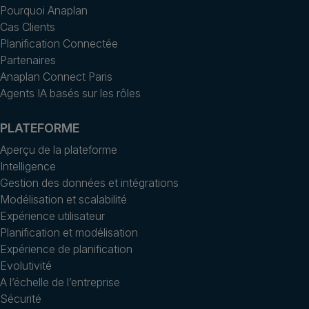
Pourquoi Anaplan
Cas Clients
Planification Connectée
Partenaires
Anaplan Connect Paris
Agents IA basés sur les rôles
PLATEFORME
Aperçu de la plateforme
Intelligence
Gestion des données et intégrations
Modélisation et scalabilité
Expérience utilisateur
Planification et modélisation
Expérience de planification
Evolutivité
A l’échelle de l’entreprise
Sécurité