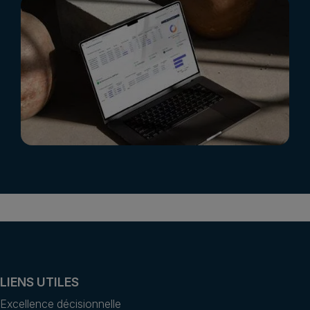
LIENS UTILES
Excellence décisionnelle