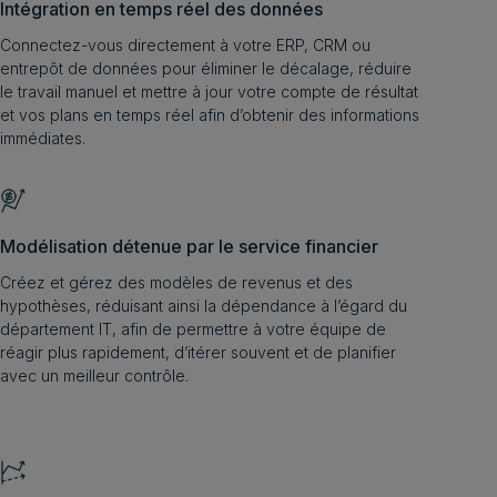
Intégration en temps réel des données
Connectez-vous directement à votre ERP, CRM ou
entrepôt de données pour éliminer le décalage, réduire
le travail manuel et mettre à jour votre compte de résultat
et vos plans en temps réel afin d’obtenir des informations
immédiates.
Modélisation détenue par le service financier
Créez et gérez des modèles de revenus et des
hypothèses, réduisant ainsi la dépendance à l’égard du
département IT, afin de permettre à votre équipe de
réagir plus rapidement, d’itérer souvent et de planifier
avec un meilleur contrôle.