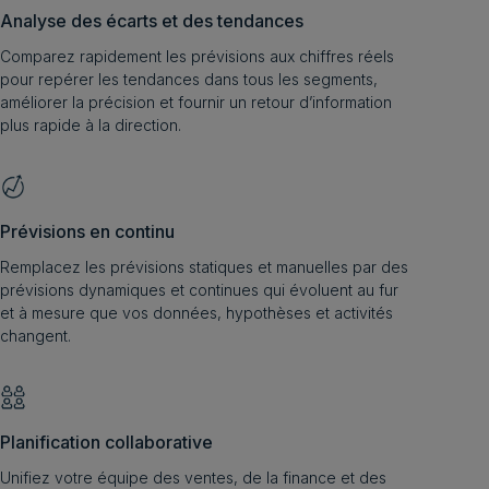
Analyse des écarts et des tendances
Comparez rapidement les prévisions aux chiffres réels
pour repérer les tendances dans tous les segments,
améliorer la précision et fournir un retour d’information
plus rapide à la direction.
Prévisions en continu
Remplacez les prévisions statiques et manuelles par des
prévisions dynamiques et continues qui évoluent au fur
et à mesure que vos données, hypothèses et activités
changent.
Planification collaborative
Unifiez votre équipe des ventes, de la finance et des