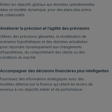
Reliez les objectifs globaux aux données opérationnelles
dans un modèle dynamique, pour des plans plus précis
et collaboratifs.
Améliorer la précision et l’agilité des prévisions
Utilisez des prévisions glissantes, la modélisation de
scénarios hypothétiques et des données actualisées
pour répondre dynamiquement aux changements
d’hypothèses, du comportement des clients ou des
conditions du marché.
Accompagner des décisions financières plus intelligentes
Fournissez des informations stratégiques avec des
modèles détenus par la finance qui relient les leviers de
revenus à vos objectifs métier et de performance.