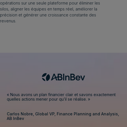
opérations sur une seule plateforme pour éliminer les
silos, aligner les équipes en temps réel, améliorer la
précision et générer une croissance constante des
revenus.
« Nous avons un plan financier clair et savons exactement
quelles actions mener pour qu’il se réalise. »
Carlos Nobre, Global VP, Finance Planning and Analysis,
AB InBev