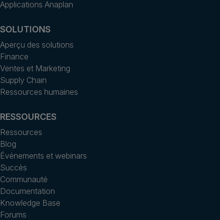
Applications Anaplan
SOLUTIONS
Aperçu des solutions
Finance
Ventes et Marketing
Supply Chain
Ressources humaines
RESSOURCES
Ressources
Blog
Événements et webinars
Succès
Communauté
Documentation
Knowledge Base
Forums