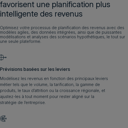
favorisent une planification plus
intelligente des revenus
Optimisez votre processus de planification des revenus avec des
modèles agiles, des données intégrées, ainsi que de puissantes
modélisations et analyses des scénarios hypothétiques, le tout sur
une seule plateforme.
Prévisions basées sur les leviers
Modélisez les revenus en fonction des principaux leviers
métier tels que le volume, la tarification, la gamme de
produits, le taux d’attrition ou la croissance régionale, et
ajustez-les à tout moment pour rester aligné sur la
stratégie de l’entreprise.