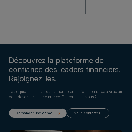
Découvrez la plateforme de
confiance des leaders financiers.
Rejoignez-les.
Les équipes financières du monde entier font confiance à Anaplan
pour devancer la concurrence. Pourquoi pas vous ?
Demander une démo
Nous contacter