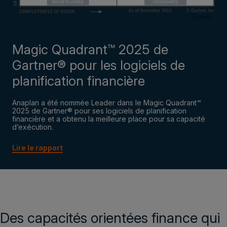
Magic Quadrant™ 2025 de
Gartner® pour les logiciels de
planification financière
Anaplan a été nommée Leader dans le Magic Quadrant™
2025 de Gartner® pour ses logiciels de planification
financière et a obtenu la meilleure place pour sa capacité
d’exécution.
Lire le rapport
Des capacités orientées finance qui