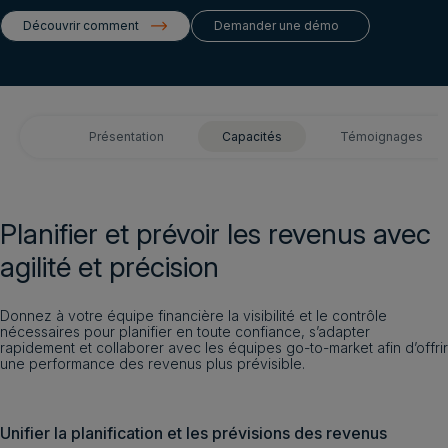
Connexion client
Découvrir comment
Demander une démo
Demander une démo
Français
Présentation
Capacités
Témoignages
Planifier et prévoir les revenus avec
agilité et précision
Donnez à votre équipe financière la visibilité et le contrôle
nécessaires pour planifier en toute confiance, s’adapter
rapidement et collaborer avec les équipes go-to-market afin d’offrir
une performance des revenus plus prévisible.
Unifier la planification et les prévisions des revenus