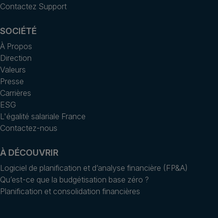
Contactez Support
SOCIÉTÉ
À Propos
Direction
Valeurs
Presse
Carrières
ESG
L'égalité salariale France
Contactez-nous
À DÉCOUVRIR
Logiciel de planification et d’analyse financière (FP&A)
Qu’est-ce que la budgétisation base zéro ?
Planification et consolidation financières