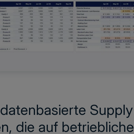
, datenbasierte Supply
, die auf betrieblich