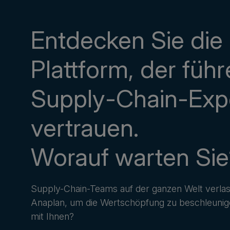
Entdecken Sie die
Plattform, der füh
Supply-Chain-Exp
vertrauen.
Worauf warten Si
Supply-Chain-Teams auf der ganzen Welt verlas
Anaplan, um die Wertschöpfung zu beschleunige
mit Ihnen?