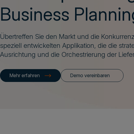
Business Plannin
Übertreffen Sie den Markt und die Konkurrenz
speziell entwickelten Applikation, die die stra
Ausrichtung und die Orchestrierung der Lieferk
Mehr erfahren
Demo vereinbaren