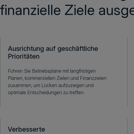
finanzielle Ziele ausge
Ausrichtung auf geschäftliche
Prioritäten
Führen Sie Betriebspläne mit langfristigen
Plänen, kommerziellen Zielen und Finanzzielen
zusammen, um Lücken aufzuzeigen und
optimale Entscheidungen zu treffen.
Verbesserte