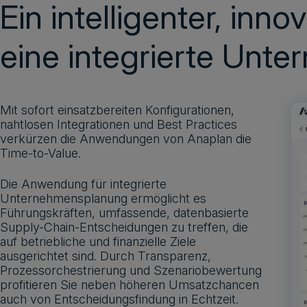
Ein intelligenter, inno
eine integrierte Unt
Mit sofort einsatzbereiten Konfigurationen,
nahtlosen Integrationen und Best Practices
verkürzen die Anwendungen von Anaplan die
Time-to-Value.
Die Anwendung für integrierte
Unternehmensplanung ermöglicht es
Führungskräften, umfassende, datenbasierte
Supply-Chain-Entscheidungen zu treffen, die
auf betriebliche und finanzielle Ziele
ausgerichtet sind. Durch Transparenz,
Prozessorchestrierung und Szenariobewertung
profitieren Sie neben höheren Umsatzchancen
auch von Entscheidungsfindung in Echtzeit.