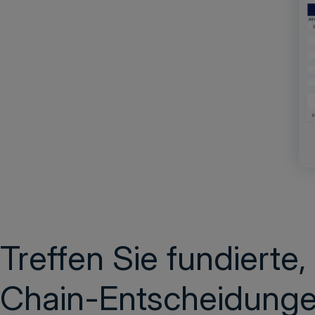
Treffen Sie fundierte
Chain-Entscheidungen