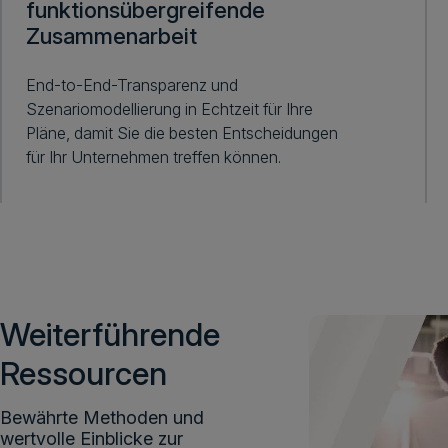
funktionsübergreifende
Zusammenarbeit
End-to-End-Transparenz und
Szenariomodellierung in Echtzeit für Ihre
Pläne, damit Sie die besten Entscheidungen
für Ihr Unternehmen treffen können.
Weiterführende
Ressourcen
Bewährte Methoden und
wertvolle Einblicke zur