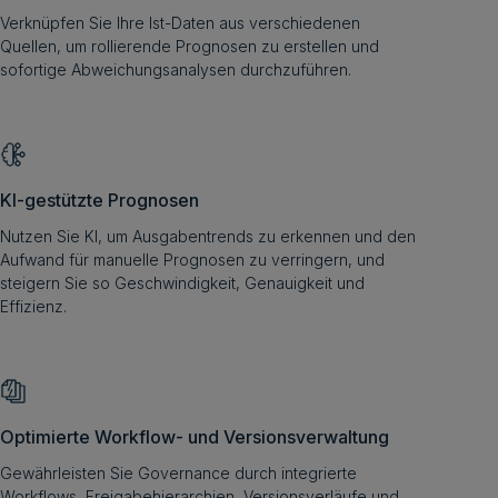
Verknüpfen Sie Ihre Ist-Daten aus verschiedenen
Quellen, um rollierende Prognosen zu erstellen und
sofortige Abweichungsanalysen durchzuführen.
KI-gestützte Prognosen
Nutzen Sie KI, um Ausgabentrends zu erkennen und den
Aufwand für manuelle Prognosen zu verringern, und
steigern Sie so Geschwindigkeit, Genauigkeit und
Effizienz.
Optimierte Workflow- und Versionsverwaltung
Gewährleisten Sie Governance durch integrierte
Workflows, Freigabehierarchien, Versionsverläufe und