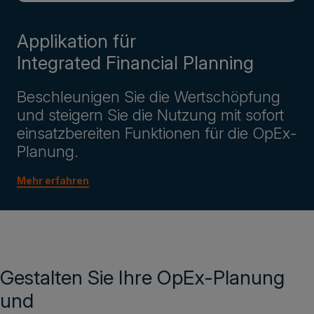
Applikation für
Integrated Financial Planning
Beschleunigen Sie die Wertschöpfung
und steigern Sie die Nutzung mit sofort
einsatzbereiten Funktionen für die OpEx-
Planung.
Mehr erfahren
Gestalten Sie Ihre OpEx-Planung
und