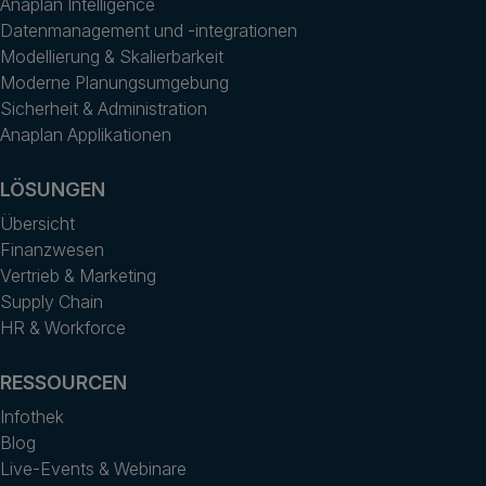
Anaplan Intelligence
Datenmanagement und -integrationen
Modellierung & Skalierbarkeit
Moderne Planungsumgebung
Sicherheit & Administration
Anaplan Applikationen
LÖSUNGEN
Übersicht
Finanzwesen
Vertrieb & Marketing
Supply Chain
HR & Workforce
RESSOURCEN
Infothek
Blog
Live-Events & Webinare