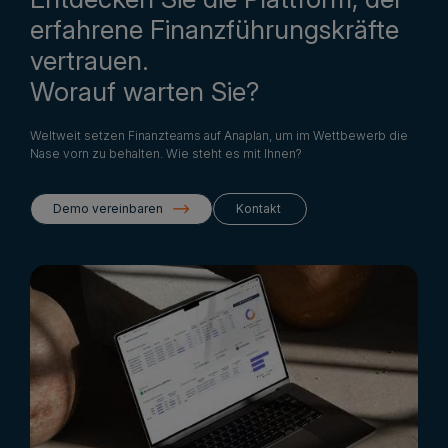
erfahrene Finanzführungskräfte
vertrauen.
Worauf warten Sie?
Weltweit setzen Finanzteams auf Anaplan, um im Wettbewerb die
Nase vorn zu behalten. Wie steht es mit Ihnen?
Demo vereinbaren
Kontakt