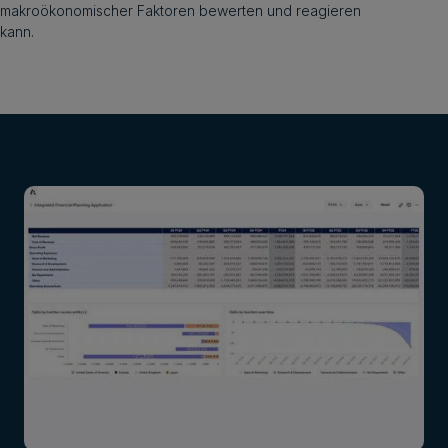
makroökonomischer Faktoren bewerten und reagieren
kann.