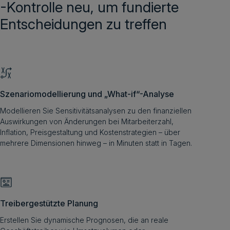
-Kontrolle neu, um fundierte
Entscheidungen zu treffen
Szenariomodellierung und „What-if“-Analyse
Modellieren Sie Sensitivitätsanalysen zu den finanziellen
Auswirkungen von Änderungen bei Mitarbeiterzahl,
Inflation, Preisgestaltung und Kostenstrategien – über
mehrere Dimensionen hinweg – in Minuten statt in Tagen.
Treibergestützte Planung
Erstellen Sie dynamische Prognosen, die an reale