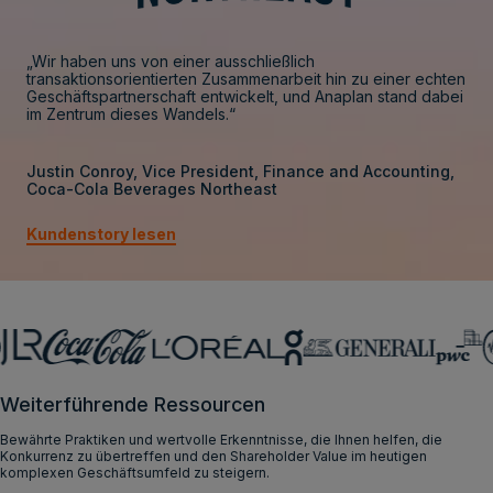
„Wir haben uns von einer ausschließlich
transaktionsorientierten Zusammenarbeit hin zu einer echten
Geschäftspartnerschaft entwickelt, und Anaplan stand dabei
im Zentrum dieses Wandels.“
Justin Conroy, Vice President, Finance and Accounting,
Coca-Cola Beverages Northeast
Kundenstory lesen
Weiterführende Ressourcen
Bewährte Praktiken und wertvolle Erkenntnisse, die Ihnen helfen, die
Konkurrenz zu übertreffen und den Shareholder Value im heutigen
komplexen Geschäftsumfeld zu steigern.