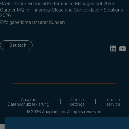
BARC Score Financial Performance Management 2026
Gartner MQ for Financial Close and Consolidation Solutions
2026
Erfolgsberichte unserer Kunden
Deutsch
Anaplan
Cookie
Terms of
Datenschutzerklärung
settings
service
© 2026 Anaplan, Inc. All rights reserved.