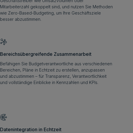
Geschäftstreiber wie Umsatzvolumen oder
Mitarbeiterzahl gekoppelt sind, und nutzen Sie Methoden
wie Zero-Based-Budgeting, um Ihre Geschäftsziele
besser abzustimmen.
Bereichsübergreifende Zusammenarbeit
Befähigen Sie Budgetverantwortliche aus verschiedenen
Bereichen, Pläne in Echtzeit zu erstellen, anzupassen
und abzustimmen – für Transparenz, Verantwortlichkeit
und vollständige Einblicke in Kennzahlen und KPIs.
Datenintegration in Echtzeit