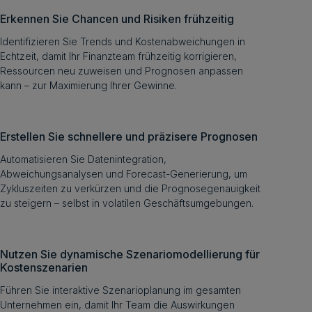
Erkennen Sie Chancen und Risiken frühzeitig
Identifizieren Sie Trends und Kostenabweichungen in
Echtzeit, damit Ihr Finanzteam frühzeitig korrigieren,
Ressourcen neu zuweisen und Prognosen anpassen
kann – zur Maximierung Ihrer Gewinne.
Erstellen Sie schnellere und präzisere Prognosen
Automatisieren Sie Datenintegration,
Abweichungsanalysen und Forecast-Generierung, um
Zykluszeiten zu verkürzen und die Prognosegenauigkeit
zu steigern – selbst in volatilen Geschäftsumgebungen.
Nutzen Sie dynamische Szenariomodellierung für
Kostenszenarien
Führen Sie interaktive Szenarioplanung im gesamten
Unternehmen ein, damit Ihr Team die Auswirkungen