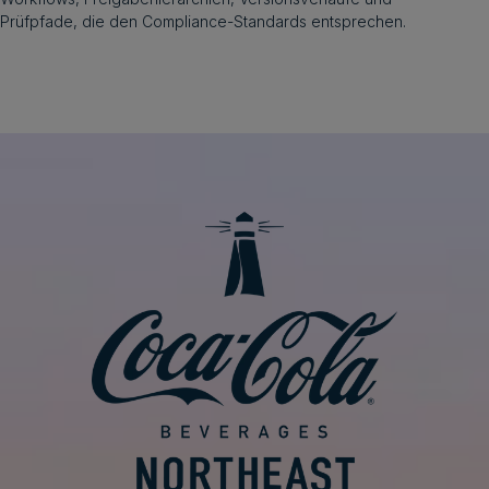
Prüfpfade, die den Compliance-Standards entsprechen.