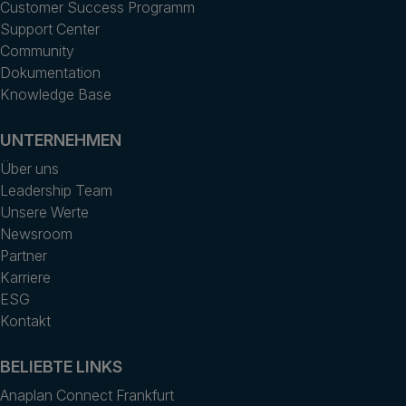
Customer Success Programm
Support Center
Community
Dokumentation
Knowledge Base
UNTERNEHMEN
Über uns
Leadership Team
Unsere Werte
Newsroom
Partner
Karriere
ESG
Kontakt
BELIEBTE LINKS
Anaplan Connect Frankfurt