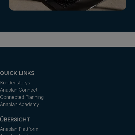
QUICK-LINKS
Kundenstorys
Anaplan Connect
Connected Planning
Anaplan Academy
ÜBERSICHT
Anaplan Plattform