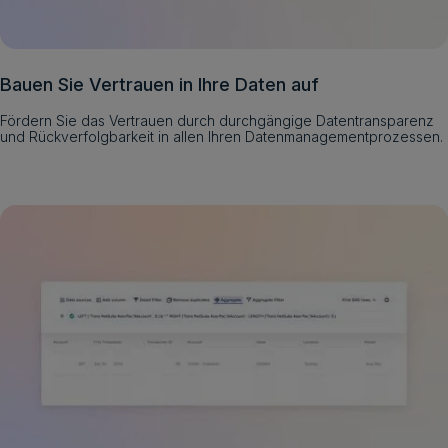
Bauen Sie Vertrauen in Ihre Daten auf
Fördern Sie das Vertrauen durch durchgängige Datentransparenz
und Rückverfolgbarkeit in allen Ihren Datenmanagementprozessen.