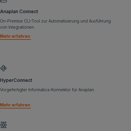
Anaplan Connect
On-Premise CLI-Tool zur Automatisierung und Ausführung
von Integrationen.
Mehr erfahren
HyperConnect
Vorgefertigter Informatica-Konnektor für Anaplan.
Mehr erfahren