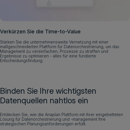
Verkürzen Sie die Time-to-Value
Stärken Sie die unternehmensweite Vernetzung mit einer
maßgeschneiderten Plattform für Datenorchestrierung, um das
Management zu vereinfachen, Prozesse zu straffen und
Ergebnisse zu optimieren - alles für eine fundierte
Entscheidungsfindung.
Binden Sie Ihre wichtigsten
Datenquellen nahtlos ein
Entdecken Sie, wie die Anaplan Plattform mit ihrer eingebetteten
Lösung für Datenorchestrierung und -management Ihre
strategischen Planungsanforderungen erfüllt.