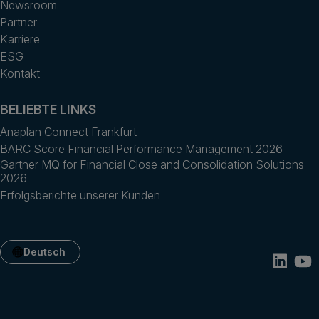
Newsroom
Partner
Karriere
ESG
Kontakt
BELIEBTE LINKS
Anaplan Connect Frankfurt
BARC Score Financial Performance Management 2026
Gartner MQ for Financial Close and Consolidation Solutions
2026
Erfolgsberichte unserer Kunden
Deutsch