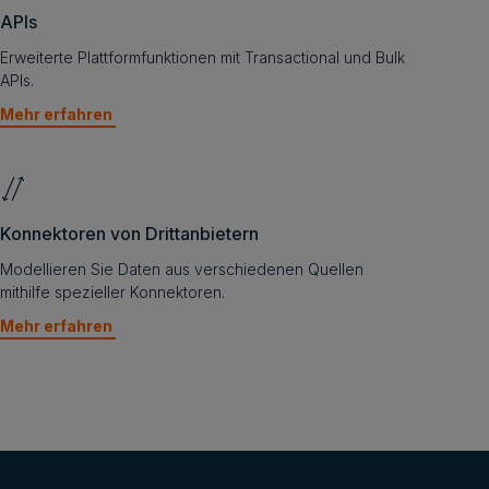
APIs
Erweiterte Plattformfunktionen mit Transactional und Bulk
APIs.
Mehr erfahren
Konnektoren von Drittanbietern
Modellieren Sie Daten aus verschiedenen Quellen
mithilfe spezieller Konnektoren.
Mehr erfahren