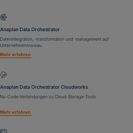
Anaplan Data Orchestrator
Datenintegration, -transformation und -management auf
Unternehmensniveau.
Mehr erfahren
Anaplan Data Orchestrator Cloudworks
No-Code-Verbindungen zu Cloud-Storage-Tools.
Mehr erfahren