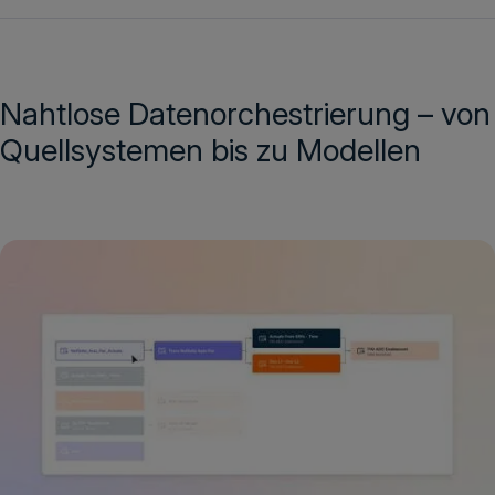
Nahtlose Datenorchestrierung – von
Quellsystemen bis zu Modellen