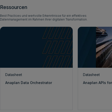
Ressourcen
Best Practices und wertvolle Erkenntnisse für ein effektives
Datenmanagement im Rahmen Ihrer digitalen Transformation.
Datasheet
Datasheet
Anaplan Data Orchestrator
Anaplan APIs for