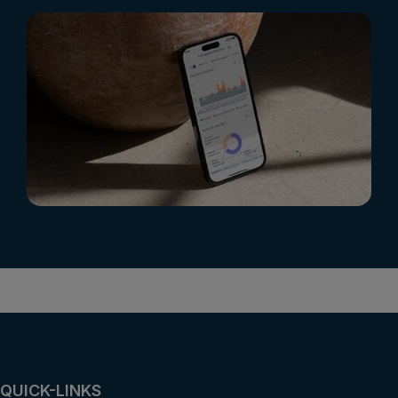
QUICK-LINKS