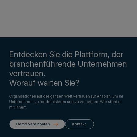
Entdecken Sie die Plattform, der
branchenführende Unternehmen
vertrauen.
Worauf warten Sie?
Organisationen auf der ganzen Welt vertrauen auf Anaplan, um ihr
Unternehmen zu modernisieren und zu vernetzen. Wie steht es
mit Ihnen?
Demo vereinbaren
Kontakt