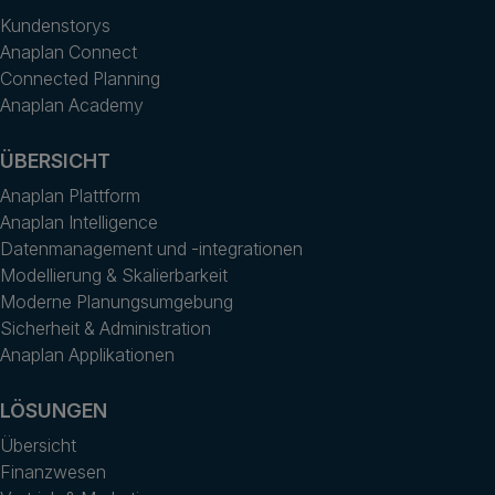
Kundenstorys
Anaplan Connect
Connected Planning
Anaplan Academy
ÜBERSICHT
Anaplan Plattform
Anaplan Intelligence
Datenmanagement und -integrationen
Modellierung & Skalierbarkeit
Moderne Planungsumgebung
Sicherheit & Administration
Anaplan Applikationen
LÖSUNGEN
Übersicht
Finanzwesen