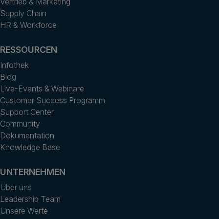
Vertrieb & Marketing
Supply Chain
HR & Workforce
RESSOURCEN
Infothek
Blog
Live-Events & Webinare
Customer Success Programm
Support Center
Community
Dokumentation
Knowledge Base
UNTERNEHMEN
Über uns
Leadership Team
Unsere Werte