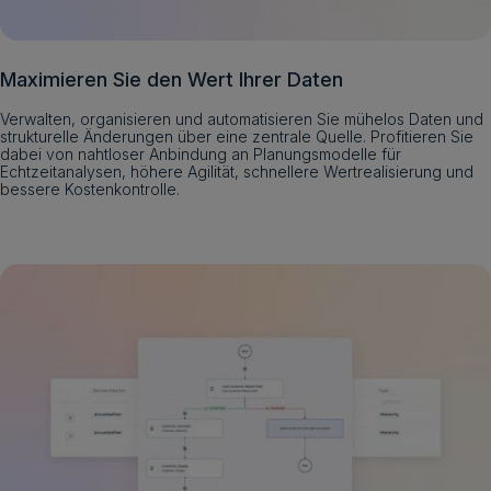
Maximieren Sie den Wert Ihrer Daten
Verwalten, organisieren und automatisieren Sie mühelos Daten und
strukturelle Änderungen über eine zentrale Quelle. Profitieren Sie
dabei von nahtloser Anbindung an Planungsmodelle für
Echtzeitanalysen, höhere Agilität, schnellere Wertrealisierung und
bessere Kostenkontrolle.