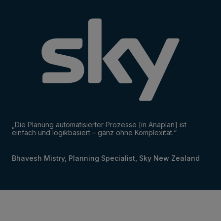
„Die Planung automatisierter Prozesse [in Anaplan] ist
einfach und logikbasiert – ganz ohne Komplexität.“
Bhavesh Mistry, Planning Specialist, Sky New Zealand