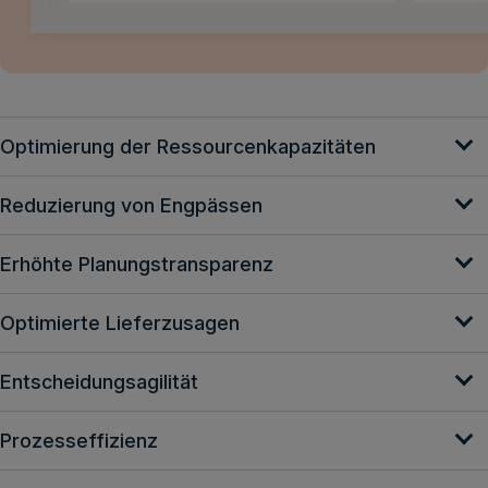
Optimierung der Ressourcenkapazitäten
Reduzierung von Engpässen
Erhöhte Planungstransparenz
Optimierte Lieferzusagen
Entscheidungsagilität
Prozesseffizienz