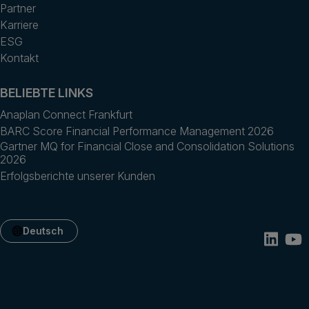
Partner
Karriere
ESG
Kontakt
BELIEBTE LINKS
Anaplan Connect Frankfurt
BARC Score Financial Performance Management 2026
Gartner MQ for Financial Close and Consolidation Solutions
2026
Erfolgsberichte unserer Kunden
Deutsch