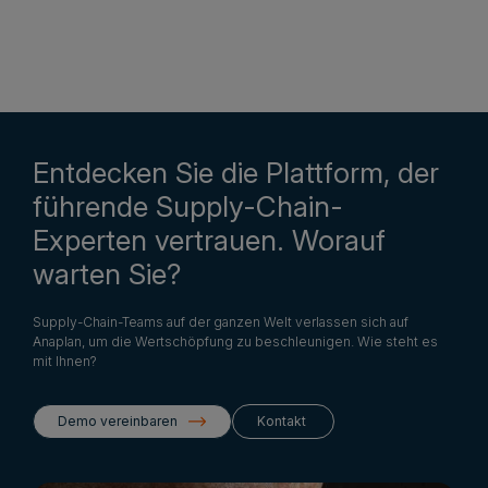
Entdecken Sie die Plattform, der
führende Supply-Chain-
Experten vertrauen. Worauf
warten Sie?
Supply-Chain-Teams auf der ganzen Welt verlassen sich auf
Anaplan, um die Wertschöpfung zu beschleunigen. Wie steht es
mit Ihnen?
Demo vereinbaren
Kontakt