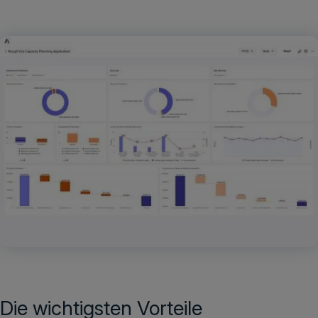
Die wichtigsten Vorteile