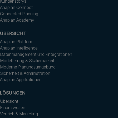
Kundenstorys
Anaplan Connect
Connected Planning
Anaplan Academy
ÜBERSICHT
Anaplan Plattform
Anaplan Intelligence
Datenmanagement und -integrationen
Modellierung & Skalierbarkeit
Moderne Planungsumgebung
Sicherheit & Administration
Anaplan Applikationen
LÖSUNGEN
Übersicht
Finanzwesen
Vertrieb & Marketing