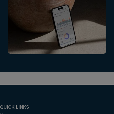
QUICK-LINKS