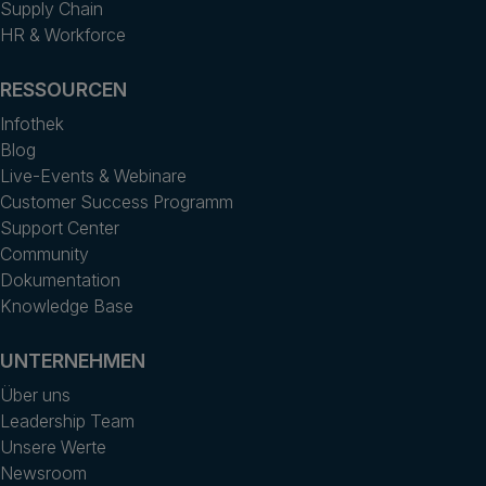
Supply Chain
HR & Workforce
RESSOURCEN
Infothek
Blog
Live-Events & Webinare
Customer Success Programm
Support Center
Community
Dokumentation
Knowledge Base
UNTERNEHMEN
Über uns
Leadership Team
Unsere Werte
Newsroom