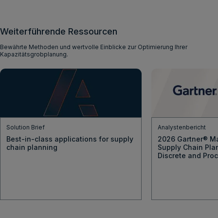
Weiterführende Ressourcen
Bewährte Methoden und wertvolle Einblicke zur Optimierung Ihrer
Kapazitätsgrobplanung.
Solution Brief
Analystenbericht
Best-in-class applications for supply
2026 Gartner® Ma
chain planning
Supply Chain Plan
Discrete and Proc