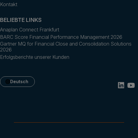
Kontakt
BELIEBTE LINKS
Anaplan Connect Frankfurt
BARC Score Financial Performance Management 2026
Gartner MQ for Financial Close and Consolidation Solutions
2026
Erfolgsberichte unserer Kunden
Deutsch