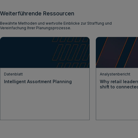
Weiterführende Ressourcen
Bewährte Methoden und wertvolle Einblicke zur Straffung und
Vereinfachung Ihrer Planungsprozesse.
Datenblatt
Analystenbericht
Intelligent Assortment Planning
Why retail leader
shift to connecte