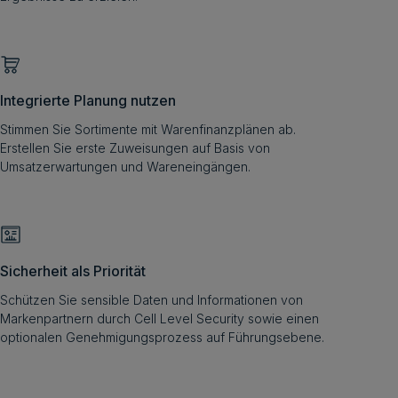
Integrierte Planung nutzen
Stimmen Sie Sortimente mit Warenfinanzplänen ab.
Erstellen Sie erste Zuweisungen auf Basis von
Umsatzerwartungen und Wareneingängen.
Sicherheit als Priorität
Schützen Sie sensible Daten und Informationen von
Markenpartnern durch Cell Level Security sowie einen
optionalen Genehmigungsprozess auf Führungsebene.