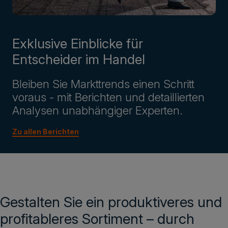
Exklusive Einblicke für
Entscheider im Handel
Bleiben Sie Markttrends einen Schritt
voraus - mit Berichten und detaillierten
Analysen unabhängiger Experten.
Zu allen Berichten
Gestalten Sie ein produktiveres und
profitableres Sortiment – durch