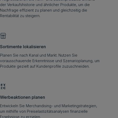
der Verkaufshistorie und ähnlicher Produkte, um die
Nachfrage effizient zu planen und gleichzeitig die
Rentabilität zu steigern.
Sortimente lokalisieren
Planen Sie nach Kanal und Markt. Nutzen Sie
vorausschauende Erkenntnisse und Szenarioplanung, um
Produkte gezielt auf Kundenprofile zuzuschneiden.
Werbeaktionen planen
Entwickeln Sie Merchandising- und Marketingstrategien,
um mithilfe von Preiselastizitätsanalysen finanzielle
Ergebnisse zu erzielen.