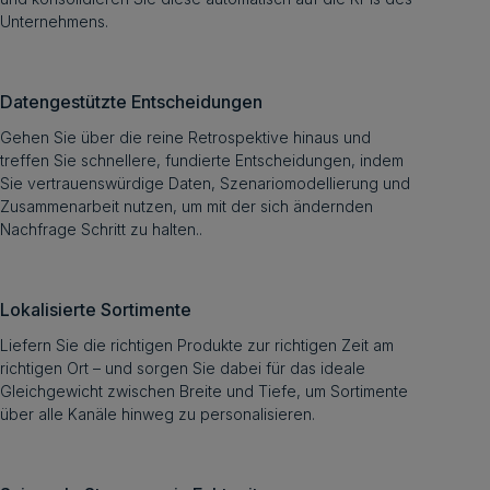
Unternehmens.
Datengestützte Entscheidungen
Gehen Sie über die reine Retrospektive hinaus und
treffen Sie schnellere, fundierte Entscheidungen, indem
Sie vertrauenswürdige Daten, Szenariomodellierung und
Zusammenarbeit nutzen, um mit der sich ändernden
Nachfrage Schritt zu halten..
Lokalisierte Sortimente
Liefern Sie die richtigen Produkte zur richtigen Zeit am
richtigen Ort – und sorgen Sie dabei für das ideale
Gleichgewicht zwischen Breite und Tiefe, um Sortimente
über alle Kanäle hinweg zu personalisieren.