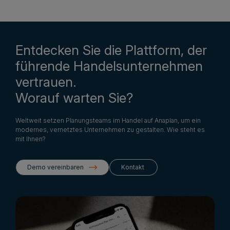
Entdecken Sie die Plattform, der
führende Handelsunternehmen
vertrauen.
Worauf warten Sie?
Weltweit setzen Planungsteams im Handel auf Anaplan, um ein
modernes, vernetztes Unternehmen zu gestalten. Wie steht es
mit Ihnen?
Demo vereinbaren
Kontakt