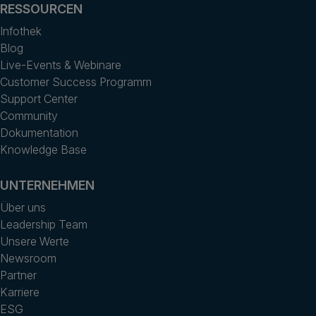
RESSOURCEN
Infothek
Blog
Live-Events & Webinare
Customer Success Programm
Support Center
Community
Dokumentation
Knowledge Base
UNTERNEHMEN
Über uns
Leadership Team
Unsere Werte
Newsroom
Partner
Karriere
ESG