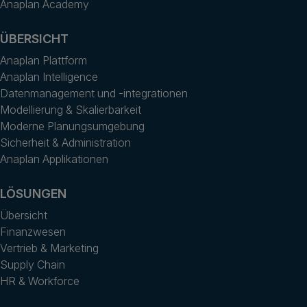
Anaplan Academy
ÜBERSICHT
Anaplan Plattform
Anaplan Intelligence
Datenmanagement und -integrationen
Modellierung & Skalierbarkeit
Moderne Planungsumgebung
Sicherheit & Administration
Anaplan Applikationen
LÖSUNGEN
Übersicht
Finanzwesen
Vertrieb & Marketing
Supply Chain
HR & Workforce