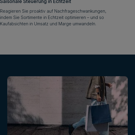
Saisonale Steuerung in Echtzeit
Reagieren Sie proaktiv auf Nachfrageschwankungen,
indem Sie Sortimente in Echtzeit optimieren – und so
Kaufabsichten in Umsatz und Marge umwandeln.