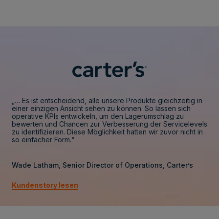
„… Es ist entscheidend, alle unsere Produkte gleichzeitig in
einer einzigen Ansicht sehen zu können. So lassen sich
operative KPIs entwickeln, um den Lagerumschlag zu
bewerten und Chancen zur Verbesserung der Servicelevels
zu identifizieren. Diese Möglichkeit hatten wir zuvor nicht in
so einfacher Form.“
Wade Latham, Senior Director of Operations, Carter’s
Kundenstory lesen