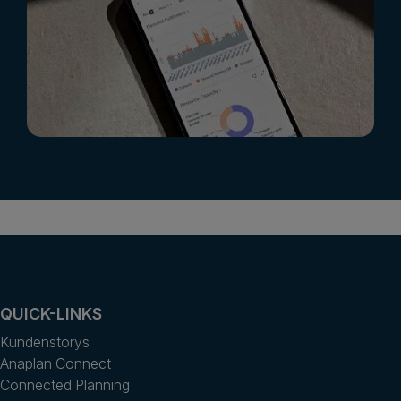
QUICK-LINKS
Kundenstorys
Anaplan Connect
Connected Planning