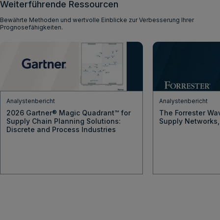
Weiterführende Ressourcen
Bewährte Methoden und wertvolle Einblicke zur Verbesserung Ihrer
Prognosefähigkeiten.
Analystenbericht
Analystenbericht
2026 Gartner® Magic Quadrant™ for
The Forrester Wa
Supply Chain Planning Solutions:
Supply Networks
Discrete and Process Industries