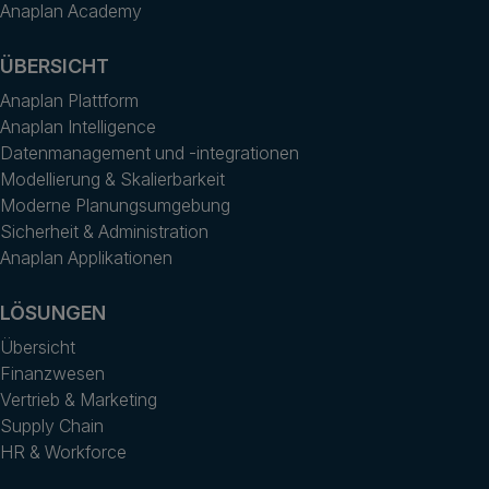
Anaplan Academy
ÜBERSICHT
Anaplan Plattform
Anaplan Intelligence
Datenmanagement und -integrationen
Modellierung & Skalierbarkeit
Moderne Planungsumgebung
Sicherheit & Administration
Anaplan Applikationen
LÖSUNGEN
Übersicht
Finanzwesen
Vertrieb & Marketing
Supply Chain
HR & Workforce