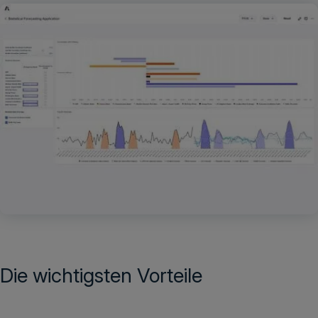
Die wichtigsten Vorteile