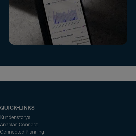
QUICK-LINKS
Kundenstorys
Anaplan Connect
Connected Planning