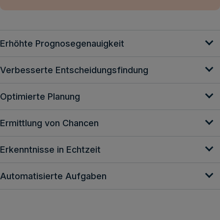
Erhöhte Prognosegenauigkeit
Verbesserte Entscheidungsfindung
Optimierte Planung
Ermittlung von Chancen
Erkenntnisse in Echtzeit
Automatisierte Aufgaben