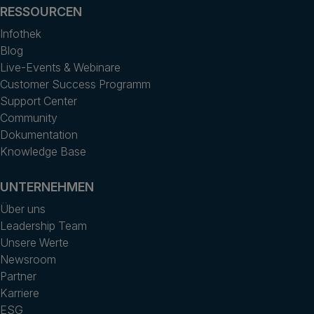
RESSOURCEN
Infothek
Blog
Live-Events & Webinare
Customer Success Programm
Support Center
Community
Dokumentation
Knowledge Base
UNTERNEHMEN
Über uns
Leadership Team
Unsere Werte
Newsroom
Partner
Karriere
ESG