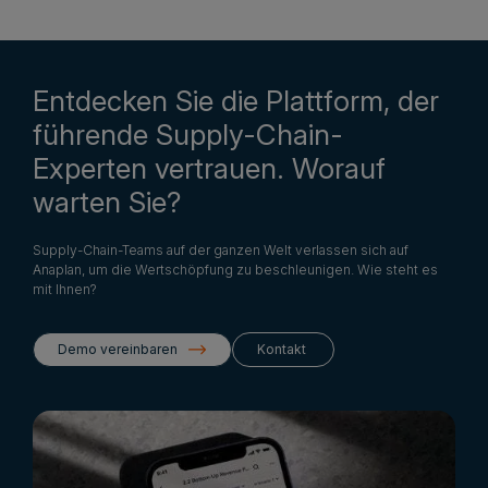
Entdecken Sie die Plattform, der
führende Supply-Chain-
Experten vertrauen. Worauf
warten Sie?
Supply-Chain-Teams auf der ganzen Welt verlassen sich auf
Anaplan, um die Wertschöpfung zu beschleunigen. Wie steht es
mit Ihnen?
Demo vereinbaren
Kontakt