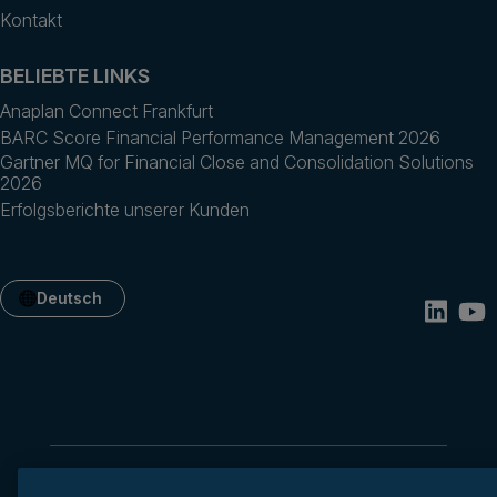
Kontakt
BELIEBTE LINKS
Anaplan Connect Frankfurt
BARC Score Financial Performance Management 2026
Gartner MQ for Financial Close and Consolidation Solutions
2026
Erfolgsberichte unserer Kunden
Deutsch