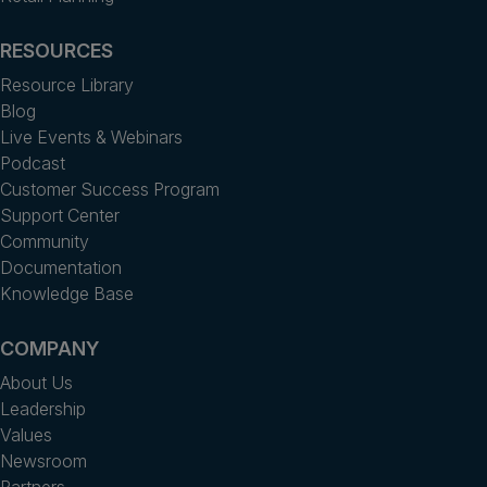
RESOURCES
Resource Library
Blog
Live Events & Webinars
Podcast
Customer Success Program
Support Center
Community
Documentation
Knowledge Base
COMPANY
About Us
Leadership
Values
Newsroom