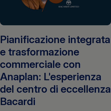
Get a demo
English
Pianificazione integrata
e trasformazione
commerciale con
Anaplan: L'esperienza
del centro di eccellenza
Bacardi