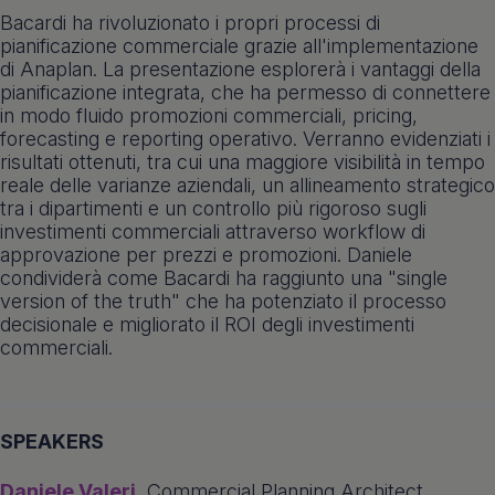
Bacardi ha rivoluzionato i propri processi di
pianificazione commerciale grazie all'implementazione
di Anaplan. La presentazione esplorerà i vantaggi della
pianificazione integrata, che ha permesso di connettere
in modo fluido promozioni commerciali, pricing,
forecasting e reporting operativo. Verranno evidenziati i
risultati ottenuti, tra cui una maggiore visibilità in tempo
reale delle varianze aziendali, un allineamento strategico
tra i dipartimenti e un controllo più rigoroso sugli
investimenti commerciali attraverso workflow di
approvazione per prezzi e promozioni. Daniele
condividerà come Bacardi ha raggiunto una "single
version of the truth" che ha potenziato il processo
decisionale e migliorato il ROI degli investimenti
commerciali.
SPEAKERS
Daniele Valeri
, Commercial Planning Architect,