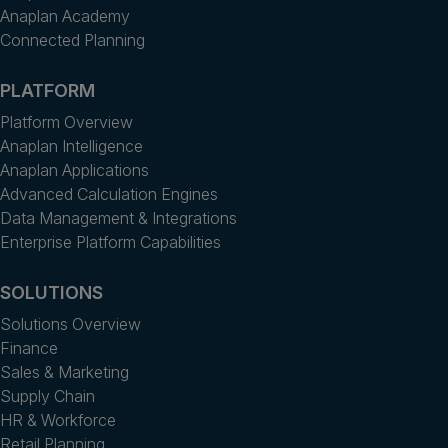
Anaplan Academy
Connected Planning
PLATFORM
Platform Overview
Anaplan Intelligence
Anaplan Applications
Advanced Calculation Engines
Data Management & Integrations
Enterprise Platform Capabilities
SOLUTIONS
Solutions Overview
Finance
Sales & Marketing
Supply Chain
HR & Workforce
Retail Planning