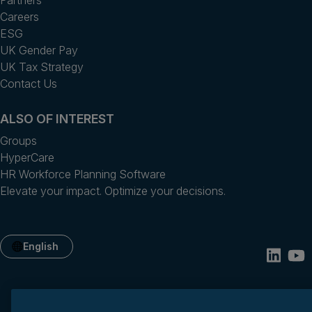
Partners
Careers
ESG
UK Gender Pay
UK Tax Strategy
Contact Us
ALSO OF INTEREST
Groups
HyperCare
HR Workforce Planning Software
Elevate your impact. Optimize your decisions.
English